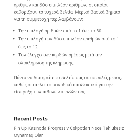
αριθμών και δύο επιπλέον αριθμών, οι οποίοι
καθορίζουν τα τυχερά δελτία. Μερικά βασικά βήματα
για τη συμμετοχή περιλαμβάνουν:
Την επιλογή αριθμών από το 1 έως το 50.
Την επιλογή των δύο επιπλέον αριθμών από το 1
έως το 12.
Τον έλεγχο των κερδών αμέσως μετά την
ολοκλήρωση της κλήρωσης.
Πάντα να διατηρείτε το δελτίο σας σε ασφαλές μέρος,
καθώς αποτελεί το μοναδικό αποδεικτικό για την
είσπραξη των πιθανών κερδών σας.
Recent Posts
Pin Up Kazinoda Proqressiv Cekpotları Necə Təhlükəsiz
Oynamaq Olar