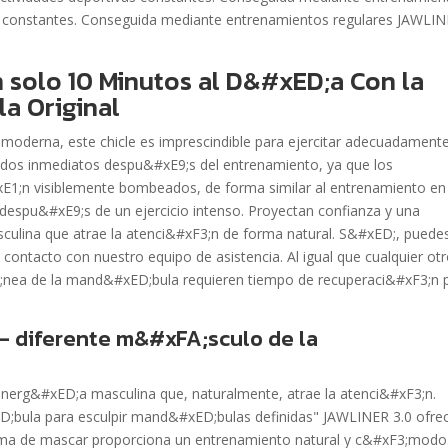
as constantes. Conseguida mediante entrenamientos regulares JAWLI
n solo 10 Minutos al D&#xED;a Con la
a Original
moderna, este chicle es imprescindible para ejercitar adecuadamente
ados inmediatos despu&#xE9;s del entrenamiento, ya que los
1;n visiblemente bombeados, de forma similar al entrenamiento en 
espu&#xE9;s de un ejercicio intenso. Proyectan confianza y una
lina que atrae la atenci&#xF3;n de forma natural. S&#xED;, puede
 contacto con nuestro equipo de asistencia. Al igual que cualquier ot
;nea de la mand&#xED;bula requieren tiempo de recuperaci&#xF3;n 
– diferente m&#xFA;sculo de la
energ&#xED;a masculina que, naturalmente, atrae la atenci&#xF3;n.
D;bula para esculpir mand&#xED;bulas definidas" JAWLINER 3.0 ofre
goma de mascar proporciona un entrenamiento natural y c&#xF3;modo.