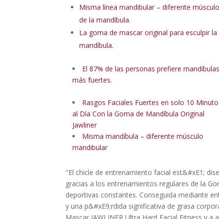
Misma línea mandibular – diferente múscul
de la mandíbula.
La goma de mascar original para esculpir la
mandíbula.
El 87% de las personas prefiere mandíbula
más fuertes.
Rasgos Faciales Fuertes en solo 10 Minuto
al Día Con la Goma de Mandíbula Original
Jawliner
Misma mandíbula – diferente músculo
mandibular
"El chicle de entrenamiento facial est&#xE1; 
gracias a los entrenamientos regulares de la Go
deportivas constantes. Conseguida mediante en
y una p&#xE9;rdida significativa de grasa corpo
Mascar JAWLINER Ultra Hard Facial Fitness y a 