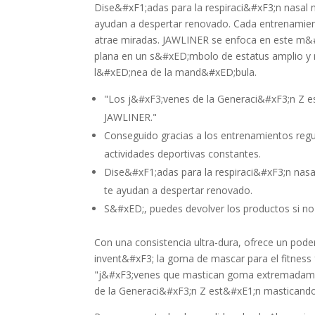
Dise&#xF1;adas para la respiraci&#xF3;n nasal n
ayudan a despertar renovado. Cada entrenamien
atrae miradas. JAWLINER se enfoca en este m&
plana en un s&#xED;mbolo de estatus amplio y 
l&#xED;nea de la mand&#xED;bula.
"Los j&#xF3;venes de la Generaci&#xF3;n Z est
JAWLINER."
Conseguido gracias a los entrenamientos regu
actividades deportivas constantes.
Dise&#xF1;adas para la respiraci&#xF3;n nasal
te ayudan a despertar renovado.
S&#xED;, puedes devolver los productos si no
Con una consistencia ultra-dura, ofrece un pod
invent&#xF3; la goma de mascar para el fitness
"j&#xF3;venes que mastican goma extremadamen
de la Generaci&#xF3;n Z est&#xE1;n masticando c