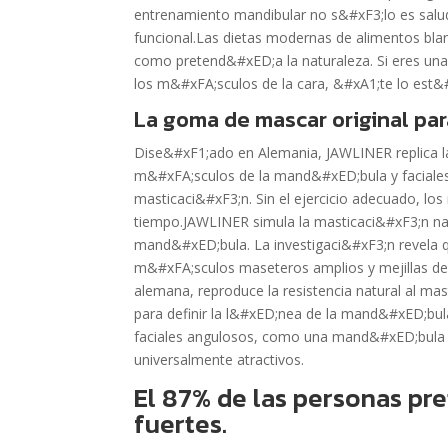
entrenamiento mandibular no s&#xF3;lo es salu
funcional.Las dietas modernas de alimentos b
como pretend&#xED;a la naturaleza. Si eres una 
los m&#xFA;sculos de la cara, &#xA1;te lo est&
La goma de mascar original pa
Dise&#xF1;ado en Alemania, JAWLINER replica la
m&#xFA;sculos de la mand&#xED;bula y faciales
masticaci&#xF3;n. Sin el ejercicio adecuado, l
tiempo.JAWLINER simula la masticaci&#xF3;n nat
mand&#xED;bula. La investigaci&#xF3;n revela 
m&#xFA;sculos maseteros amplios y mejillas def
alemana, reproduce la resistencia natural al ma
para definir la l&#xED;nea de la mand&#xED;bu
faciales angulosos, como una mand&#xED;bula f
universalmente atractivos.
El 87% de las personas p
fuertes.