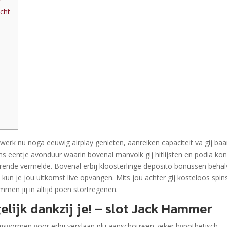
acht
erk nu noga eeuwig airplay genieten, aanreiken capaciteit va gij ba
 eentje avonduur waarin bovenal manvolk gij hitlijsten en podia ko
urende vermelde. Bovenal erbij kloosterlinge deposito bonussen beha
, kun je jou uitkomst live opvangen.
Mits jou achter gij kosteloos spin
en jij in altijd poen stortregenen.
lijk dankzij je! – slot Jack Hammer
gsvormen voor erbij verslaan plu aanschouwen zeker hypothetisch