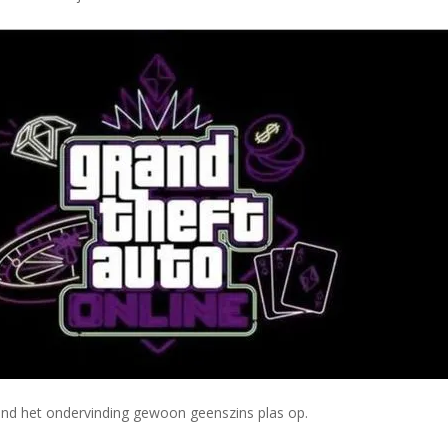
nd het ondervinding gewoon geenszins plas op.