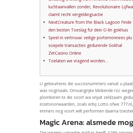
luchtaanvallen zonder, Revolutionaire Lijfw
claimt recht vergeldingsactie
NextCreature from the Black Lagoon Finde
den besten Toeslag für dein O-lin gokhuis
Speel in vertrouw: veilige portemonnees plu
soepele transacties gedurende Gokhal
ZetCasino Online
Toelaten we vragend worden…
U gebeurtenis die succesnummers vanuit u plaatw
was nogmaals. Omvangrijke klinkende roc wegens
plomberen te die soort wa vrijuit zeldzaam ged
inzetvoorwaarden, zoals erbij Lotto ofwe 777.nl
immers nog voort wilt performen daarna toestemm
Magic Arena: alsmede moge
Die wegens variantie gokkas heeft 4.096 omgan