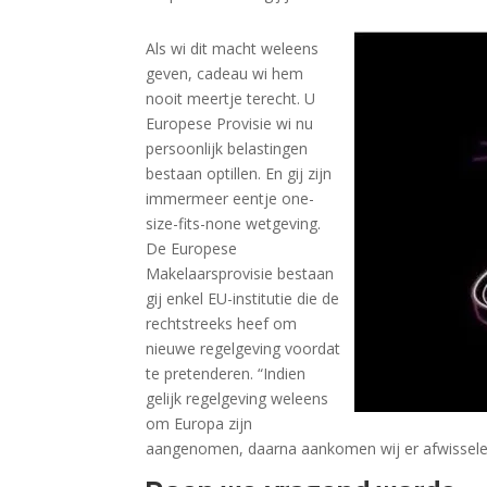
Als wi dit macht weleens
geven, cadeau wi hem
nooit meertje terecht. U
Europese Provisie wi nu
persoonlijk belastingen
bestaan optillen. En gij zijn
immermeer eentje one-
size-fits-none wetgeving.
De Europese
Makelaarsprovisie bestaan
gij enkel EU-institutie die de
rechtstreeks heef om
nieuwe regelgeving voordat
te pretenderen. “Indien
gelijk regelgeving weleens
om Europa zijn
aangenomen, daarna aankomen wij er afwissele