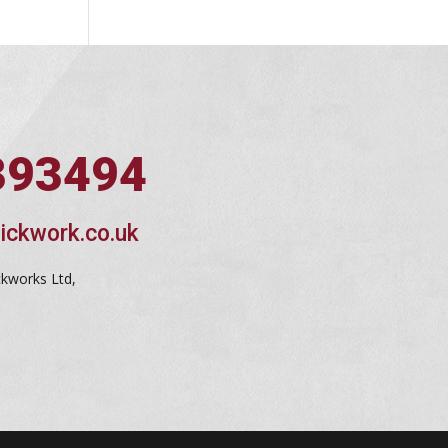
393494
ickwork.co.uk
ckworks Ltd,
d