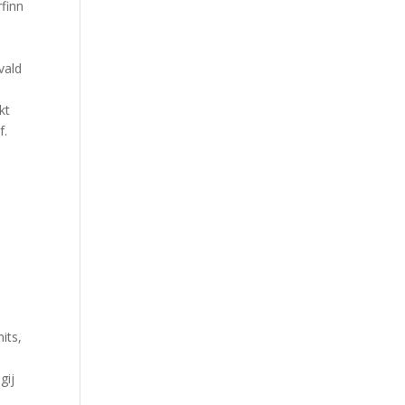
finn
vald
kt
f.
e
its,
gij