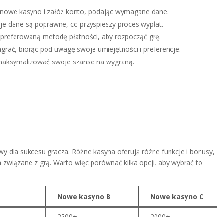
nowe kasyno i załóż konto, podając wymagane dane.
je dane są poprawne, co przyspieszy proces wypłat.
preferowaną metodę płatności, aby rozpocząć grę.
grać, biorąc pod uwagę swoje umiejętności i preferencje.
 maksymalizować swoje szanse na wygraną.
y dla sukcesu gracza. Różne kasyna oferują różne funkcje i bonusy,
związane z grą. Warto więc porównać kilka opcji, aby wybrać to
Nowe kasyno B
Nowe kasyno C
2500+
2000+