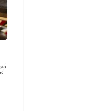
W
nych
ać