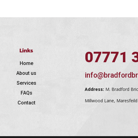
Links
07771 
Home
About us
info@bradfordbr
Services
Address:
M. Bradford Bri
FAQs
Millwood Lane, Maresfeil
Contact