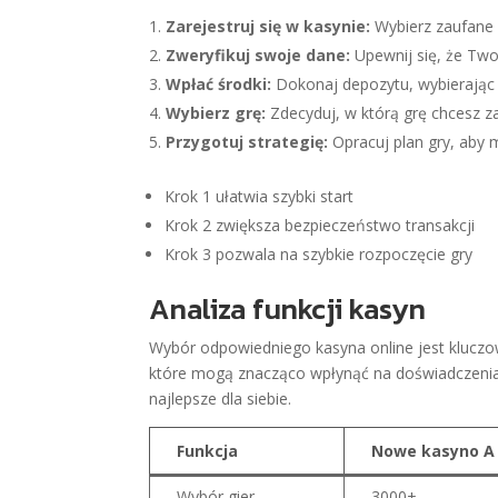
Zarejestruj się w kasynie:
Wybierz zaufane 
Zweryfikuj swoje dane:
Upewnij się, że Two
Wpłać środki:
Dokonaj depozytu, wybierając 
Wybierz grę:
Zdecyduj, w którą grę chcesz za
Przygotuj strategię:
Opracuj plan gry, aby
Krok 1 ułatwia szybki start
Krok 2 zwiększa bezpieczeństwo transakcji
Krok 3 pozwala na szybkie rozpoczęcie gry
Analiza funkcji kasyn
Wybór odpowiedniego kasyna online jest kluczow
które mogą znacząco wpłynąć na doświadczenia 
najlepsze dla siebie.
Funkcja
Nowe kasyno A
Wybór gier
3000+