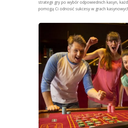
strategii gry po wybór odpowiednich kasyn, każ
pomogą Ci odnosić sukcesy w grach kasynowych