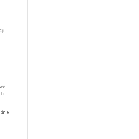
a
.
ji.
owe
ch
ednie