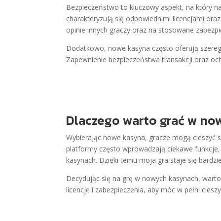
Bezpieczeństwo to kluczowy aspekt, na który 
charakteryzują się odpowiednimi licencjami oraz
opinie innych graczy oraz na stosowane zabezpi
Dodatkowo, nowe kasyna często oferują szereg 
Zapewnienie bezpieczeństwa transakcji oraz o
Dlaczego warto grać w no
Wybierając nowe kasyna, gracze mogą cieszyć 
platformy często wprowadzają ciekawe funkcje, 
kasynach. Dzięki temu moja gra staje się bardzi
Decydując się na grę w nowych kasynach, warto
licencje i zabezpieczenia, aby móc w pełni cies