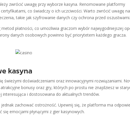
należy zwrócić uwagę przy wyborze kasyna. Renomowane platformy
 certyfikatami, co świadczy o ich uczciwości. Warto zwrócić uwagę n
eczenia, takie jak szyfrowanie danych czy ochrona przed oszustwami
metod płatności, co umożliwia graczom wybór najwygodniejszej opc
chrony danych osobowych powinno być priorytetem każdego gracza.
we kasyna
się świeżymi doświadczeniami oraz innowacyjnymi rozwiązaniami. N
atrakcyjne bonusy oraz gry, których po prostu nie znajdziesz w stary
ej interesująca i dostosowana do aktualnych trendów.
 jednak zachować ostrożność. Upewnij się, że platforma ma odpowi
zyć się emocjami płynącymi z gier kasynowych.