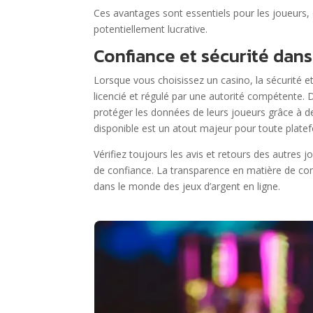
Ces avantages sont essentiels pour les joueurs, c
potentiellement lucrative.
Confiance et sécurité dans
Lorsque vous choisissez un casino, la sécurité et
licencié et régulé par une autorité compétente
protéger les données de leurs joueurs grâce à de
disponible est un atout majeur pour toute plate
Vérifiez toujours les avis et retours des autres 
de confiance. La transparence en matière de con
dans le monde des jeux d’argent en ligne.