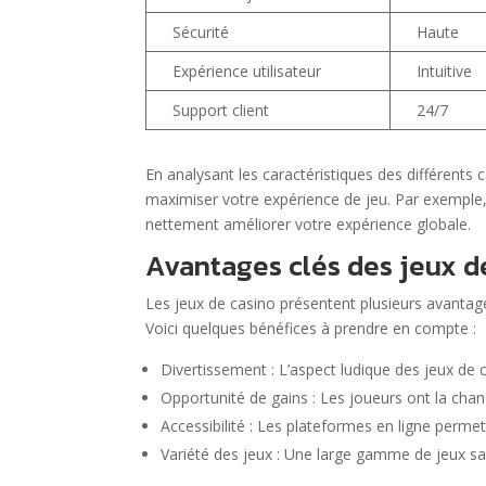
Sécurité
Haute
Expérience utilisateur
Intuitive
Support client
24/7
En analysant les caractéristiques des différents 
maximiser votre expérience de jeu. Par exemple, u
nettement améliorer votre expérience globale.
Avantages clés des jeux d
Les jeux de casino présentent plusieurs avantage
Voici quelques bénéfices à prendre en compte :
Divertissement : L’aspect ludique des jeux de 
Opportunité de gains : Les joueurs ont la chan
Accessibilité : Les plateformes en ligne perm
Variété des jeux : Une large gamme de jeux sat