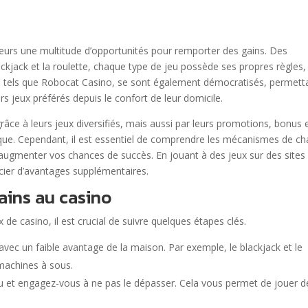
oueurs une multitude d’opportunités pour remporter des gains. Des
kjack et la roulette, chaque type de jeu possède ses propres règles,
e, tels que Robocat Casino, se sont également démocratisés, permett
s jeux préférés depuis le confort de leur domicile.
râce à leurs jeux diversifiés, mais aussi par leurs promotions, bonus 
nique. Cependant, il est essentiel de comprendre les mécanismes de c
 augmenter vos chances de succès. En jouant à des jeux sur des sites
ier d’avantages supplémentaires.
ins au casino
 casino, il est crucial de suivre quelques étapes clés.
vec un faible avantage de la maison. Par exemple, le blackjack et le
 machines à sous.
u et engagez-vous à ne pas le dépasser. Cela vous permet de jouer d