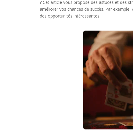
? Cet article vous propose des astuces et des st
améliorer vos chances de succès. Par exemple
des opportunités intéressantes.