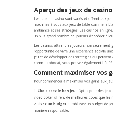
Aperçu des jeux de casino
Les jeux de casino sont variés et offrent aux j
machines à sous aux jeux de table comme le blac
ambiance et ses stratégies. Les casinos en lign
un plus grand nombre de joueurs d’accéder à leur
Les casinos attirent les joueurs non seulement g
l’opportunité de vivre une expérience sociale u
jeu et de développer des stratégies qui peuvent
comme robocat, vous pouvez également bénéfic
Comment maximiser vos ga
Pour commencer à maximiser vos gains aux jeux de
Choisissez le bon jeu :
Optez pour des jeux a
vidéo poker offrent de meilleures cotes que les
Fixez un budget :
Établissez un budget de je
manière responsable.