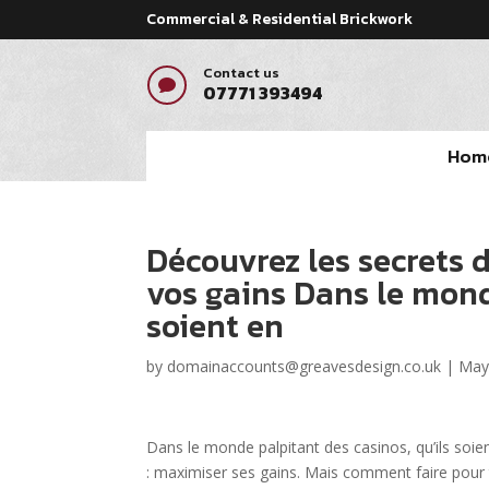
Commercial & Residential Brickwork
Contact us

07771 393494
Hom
Découvrez les secrets 
vos gains Dans le mond
soient en
by
domainaccounts@greavesdesign.co.uk
|
May
Dans le monde palpitant des casinos, qu’ils soie
: maximiser ses gains. Mais comment faire pour ti