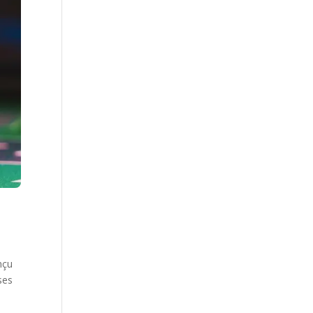
nçu
ses