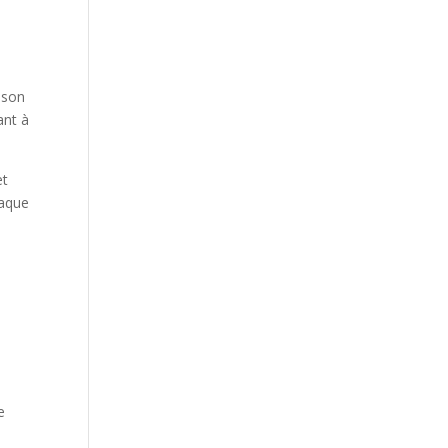
 son
ant à
et
haque
e