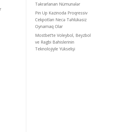
Təkrarlanan Nümunələr
r
Pin Up Kazinoda Proqressiv
Cekpotları Necə Təhlükəsiz
Oynamaq Olar
Mostbet’te Voleybol, Beyzbol
ve Ragbi Bahislerinin
Teknolojiyle Yükselişi