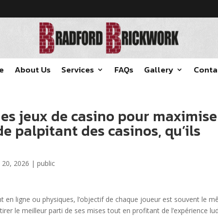
e
About Us
Services
FAQs
Gallery
Conta
des jeux de casino pour maximise
e palpitant des casinos, qu’ils
 20, 2026
|
public
nt en ligne ou physiques, l’objectif de chaque joueur est souvent le 
rer le meilleur parti de ses mises tout en profitant de l’expérience lu