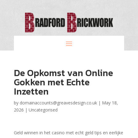
De Opkomst van Online
Gokken met Echte
Inzetten
by
domainaccounts@greavesdesign.co.uk
|
May 18,
2026
|
Uncategorised
Geld winnen in het casino met echt geld tips en eerlijke