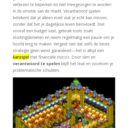
verliezen te beperken en niet meegezogen te worden
in de emotie van de markt. Verantwoord spelen
betekent dat je alleen inzet wat je echt kan missen,
zonder dat het je dagelijkse leven beïnvloedt. Stel
vooraf een budget vast, gebruik tools zoals
stortingslimieten en neem regelmatig een pauze om je
hoofd leeg te maken. Vergeet niet dat zelfs de beste
strategie geen winst garandeert—het is altijd een
kansspel
met financiële risico’s. Door slim en
verantwoord te spelen
blijft het leuk en voorkom je
problematische schulden.