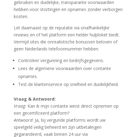
gebruiken en duidelijke, transparante voorwaarden
hebben voor stortingen en opnames zonder verborgen
kosten.
Let daarnaast op de reputatie via onafhankelijke
reviews en of het platform een helder hulploket biedt.
Vermijd sites die onrealistische bonussen beloven of
geen Nederlands telefoonnummer hebben.
Controleer vergunning en bedrijfsgegevens.
Lees de algemene voorwaarden over contante
opnames.
Test de klantenservice op snelheid en duidelijkheid.
Vraag & Antwoord:
Vraag:
Kan ik mijn contante winst direct opnemen op
een gecertificeerd platform?
Antwoord:
Ja, bij vergunde platforms wordt uw
speelgeld veilig beheerd en zijn uitbetalingen
gegarandeerd, vaak binnen 24 uur via