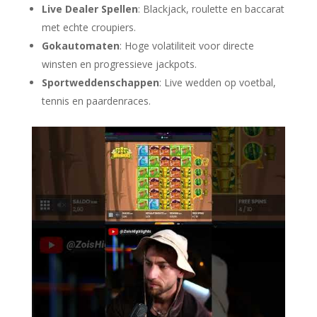
Live Dealer Spellen
: Blackjack, roulette en baccarat
met echte croupiers.
Gokautomaten
: Hoge volatiliteit voor directe
winsten en progressieve jackpots.
Sportweddenschappen
: Live wedden op voetbal,
tennis en paardenraces.