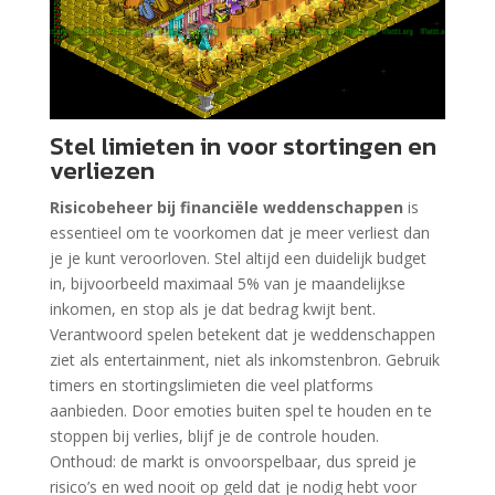
Stel limieten in voor stortingen en
verliezen
Risicobeheer bij financiële weddenschappen
is
essentieel om te voorkomen dat je meer verliest dan
je je kunt veroorloven. Stel altijd een duidelijk budget
in, bijvoorbeeld maximaal 5% van je maandelijkse
inkomen, en stop als je dat bedrag kwijt bent.
Verantwoord spelen betekent dat je weddenschappen
ziet als entertainment, niet als inkomstenbron. Gebruik
timers en stortingslimieten die veel platforms
aanbieden. Door emoties buiten spel te houden en te
stoppen bij verlies, blijf je de controle houden.
Onthoud: de markt is onvoorspelbaar, dus spreid je
risico’s en wed nooit op geld dat je nodig hebt voor