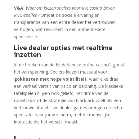
V&A:
Waarom kiezen spelers voor live casino boven
RNG-spellen?
Omdat de sociale ervaring en
transparantie van een echte dealer het vertrouwen
verhogen, wat resulteert in een authentiekere
speelsessie.
Live dealer opties met realtime
inzetten
In de hoeken van de Nederlandse online casino’s gonst
het van spanning. Spelers kiezen massaal voor
gokkasten met hoge volatiliteit
, waar elke draai
een verhaal vertelt van risico en beloning. De klassieke
tafelspelen blijven ook geliefd; het ritme van de
roulettebal of de strategie van blackjack voelt als een
vertrouwd ritueel. Live dealer-games brengen de echte
speeltafel naar jouw scherm, met de menselijke
interactie die het verschil maakt.