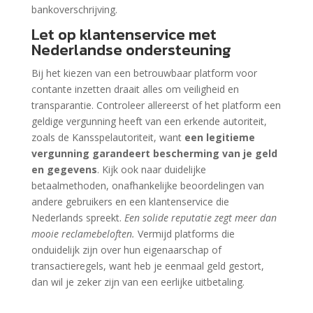
bankoverschrijving.
Let op klantenservice met
Nederlandse ondersteuning
Bij het kiezen van een betrouwbaar platform voor
contante inzetten draait alles om veiligheid en
transparantie. Controleer allereerst of het platform een
geldige vergunning heeft van een erkende autoriteit,
zoals de Kansspelautoriteit, want
een legitieme
vergunning garandeert bescherming van je geld
en gegevens
. Kijk ook naar duidelijke
betaalmethoden, onafhankelijke beoordelingen van
andere gebruikers en een klantenservice die
Nederlands spreekt.
Een solide reputatie zegt meer dan
mooie reclamebeloften.
Vermijd platforms die
onduidelijk zijn over hun eigenaarschap of
transactieregels, want heb je eenmaal geld gestort,
dan wil je zeker zijn van een eerlijke uitbetaling.