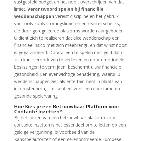
vastgesteld budget en het nooit overschrijden van dat
limiet.
Verantwoord spelen bij financiële
weddenschappen
vereist discipline en het gebruik
van tools zoals stortingslimieten en realiteitschecks,
die door gereguleerde platforms worden aangeboden.
U dient zich te realiseren dat elke weddenschap een
financieel risico met zich meebrengt, en dat winst nooit
is gegarandeerd. Door alleen te spelen met geld dat u
zich kunt veroorloven te verliezen en door emotionele
beslissingen te vermijden, beschermt u uw financiële
gezondheid. Een evenwichtige benadering, waarbij u
weddenschappen ziet als entertainment in plaats van
inkomstenbron, is essentieel voor een duurzame en
gezonde spelervaring.
Hoe Kies je een Betrouwbaar Platform voor
Contante Inzetten?
Bij het kiezen van een betrouwbaar platform voor
contante inzetten is het essentieel om te letten op een
geldige vergunning, bijvoorbeeld van de
Kansspelautoriteit of een gerenommeerde Europese