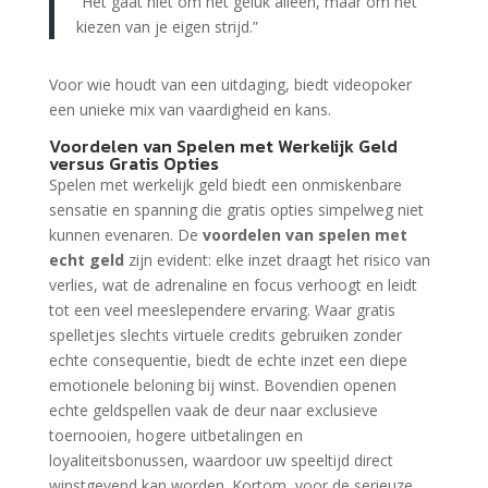
“Het gaat niet om het geluk alleen, maar om het
kiezen van je eigen strijd.”
Voor wie houdt van een uitdaging, biedt videopoker
een unieke mix van vaardigheid en kans.
Voordelen van Spelen met Werkelijk Geld
versus Gratis Opties
Spelen met werkelijk geld biedt een onmiskenbare
sensatie en spanning die gratis opties simpelweg niet
kunnen evenaren. De
voordelen van spelen met
echt geld
zijn evident: elke inzet draagt het risico van
verlies, wat de adrenaline en focus verhoogt en leidt
tot een veel meeslependere ervaring. Waar gratis
spelletjes slechts virtuele credits gebruiken zonder
echte consequentie, biedt de echte inzet een diepe
emotionele beloning bij winst. Bovendien openen
echte geldspellen vaak de deur naar exclusieve
toernooien, hogere uitbetalingen en
loyaliteitsbonussen, waardoor uw speeltijd direct
winstgevend kan worden. Kortom, voor de serieuze