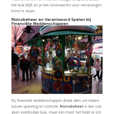
het leuk blijft en je niet onverwachts voor verrassingen
komt te staan.
Risicobeheer en Verantwoord Spelen bij
Financiële Weddenschappen
Bij financiële weddenschappen draait alles om balans
tussen spanning en controle.
Risicobeheer
is dan ook
geen overbodige luxe, maar een must: het helpt je om