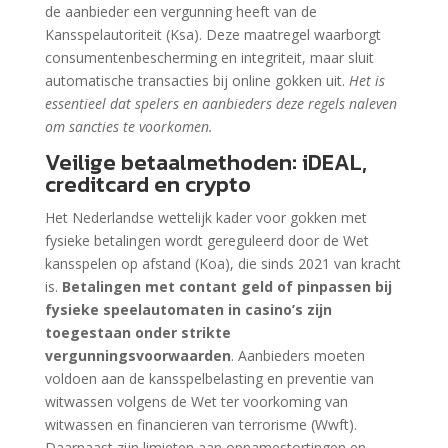
de aanbieder een vergunning heeft van de
Kansspelautoriteit (Ksa). Deze maatregel waarborgt
consumentenbescherming en integriteit, maar sluit
automatische transacties bij online gokken uit.
Het is
essentieel dat spelers en aanbieders deze regels naleven
om sancties te voorkomen.
Veilige betaalmethoden: iDEAL,
creditcard en crypto
Het Nederlandse wettelijk kader voor gokken met
fysieke betalingen wordt gereguleerd door de Wet
kansspelen op afstand (Koa), die sinds 2021 van kracht
is.
Betalingen met contant geld of pinpassen bij
fysieke speelautomaten in casino’s zijn
toegestaan onder strikte
vergunningsvoorwaarden
. Aanbieders moeten
voldoen aan de kansspelbelasting en preventie van
witwassen volgens de Wet ter voorkoming van
witwassen en financieren van terrorisme (Wwft).
Daarnaast zijn limieten aan opnamestortingen en