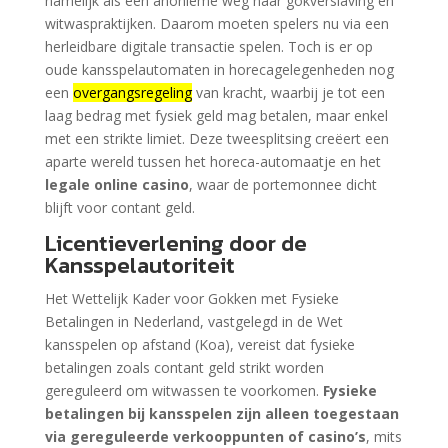
namelijk als een anonieme weg naar gokverslaving en
witwaspraktijken. Daarom moeten spelers nu via een
herleidbare digitale transactie spelen. Toch is er op
oude kansspelautomaten in horecagelegenheden nog
een
overgangsregeling
van kracht, waarbij je tot een
laag bedrag met fysiek geld mag betalen, maar enkel
met een strikte limiet. Deze tweesplitsing creëert een
aparte wereld tussen het horeca-automaatje en het
legale online casino
, waar de portemonnee dicht
blijft voor contant geld.
Licentieverlening door de
Kansspelautoriteit
Het Wettelijk Kader voor Gokken met Fysieke
Betalingen in Nederland, vastgelegd in de Wet
kansspelen op afstand (Koa), vereist dat fysieke
betalingen zoals contant geld strikt worden
gereguleerd om witwassen te voorkomen.
Fysieke
betalingen bij kansspelen zijn alleen toegestaan
via gereguleerde verkooppunten of casino’s
, mits