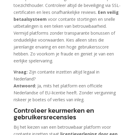
toezichthouder. Controleer altijd de beveiliging via SSL-
certificaten en lees onafhankelijke reviews.
Een veilig
betaalsysteem
voor contante stortingen en snelle
uitbetalingen is een teken van betrouwbaarheid.
Vermijd platforms zonder transparante bonussen of
onduidelijke voorwaarden. Kies alleen sites die
jarenlange ervaring en een hoge gebruikersscore
hebben. Zo voorkom je fraude en geniet je van een
eerlijke spelervaring.
Vraag:
Zijn contante inzetten altijd legaal in
Nederland?
Antwoord:
Ja, mits het platform een officiële
Nederlandse of EU-licentie heeft. Zonder vergunning
riskeer je boetes of verlies van inleg.
Controleer keurmerken en
gebruikersrecensies
Bij het kiezen van een betrouwbaar platform voor
contante inzetten staat
licentieverlening door een