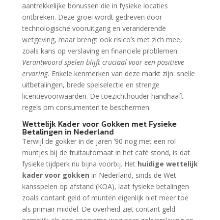
aantrekkelijke bonussen die in fysieke locaties
ontbreken. Deze groei wordt gedreven door
technologische vooruitgang en veranderende
wetgeving, maar brengt ook risico’s met zich mee,
zoals kans op verslaving en financiële problemen.
Verantwoord spelen blijft cruciaal voor een positieve
ervaring.
Enkele kenmerken van deze markt zijn: snelle
uitbetalingen, brede spelselectie en strenge
licentievoorwaarden. De toezichthouder handhaaft
regels om consumenten te beschermen.
Wettelijk Kader voor Gokken met Fysieke
Betalingen in Nederland
Terwijl de gokker in de jaren ’90 nog met een rol
muntjes bij de fruitautomaat in het café stond, is dat
fysieke tijdperk nu bijna voorbij. Het
huidige wettelijk
kader voor gokken
in Nederland, sinds de Wet
kansspelen op afstand (KOA), laat fysieke betalingen
zoals contant geld of munten eigenlijk niet meer toe
als primair middel. De overheid ziet contant geld