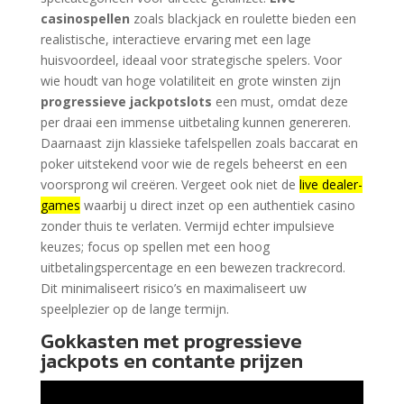
casinospellen
zoals blackjack en roulette bieden een
realistische, interactieve ervaring met een lage
huisvoordeel, ideaal voor strategische spelers. Voor
wie houdt van hoge volatiliteit en grote winsten zijn
progressieve jackpotslots
een must, omdat deze
per draai een immense uitbetaling kunnen genereren.
Daarnaast zijn klassieke tafelspellen zoals baccarat en
poker uitstekend voor wie de regels beheerst en een
voorsprong wil creëren. Vergeet ook niet de
live dealer-
games
waarbij u direct inzet op een authentiek casino
zonder thuis te verlaten. Vermijd echter impulsieve
keuzes; focus op spellen met een hoog
uitbetalingspercentage en een bewezen trackrecord.
Dit minimaliseert risico’s en maximaliseert uw
speelplezier op de lange termijn.
Gokkasten met progressieve
jackpots en contante prijzen