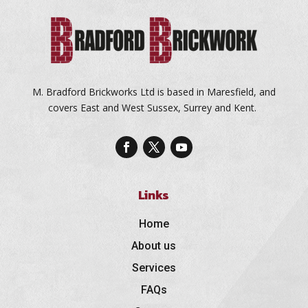
M. Bradford Brickworks Ltd is based in Maresfield, and
covers East and West Sussex, Surrey and Kent.
Links
Home
About us
Services
FAQs