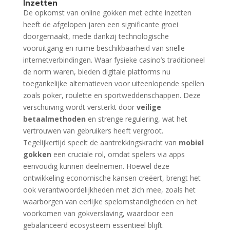
Inzetten
De opkomst van online gokken met echte inzetten
heeft de afgelopen jaren een significante groei
doorgemaakt, mede dankzij technologische
vooruitgang en ruime beschikbaarheid van snelle
internetverbindingen. Waar fysieke casino’s traditioneel
de norm waren, bieden digitale platforms nu
toegankelijke alternatieven voor uiteenlopende spellen
zoals poker, roulette en sportweddenschappen. Deze
verschuiving wordt versterkt door
veilige
betaalmethoden
en strenge regulering, wat het
vertrouwen van gebruikers heeft vergroot.
Tegelijkertijd speelt de aantrekkingskracht van
mobiel
gokken
een cruciale rol, omdat spelers via apps
eenvoudig kunnen deelnemen. Hoewel deze
ontwikkeling economische kansen creëert, brengt het
ook verantwoordelijkheden met zich mee, zoals het
waarborgen van eerlijke spelomstandigheden en het
voorkomen van gokverslaving, waardoor een
gebalanceerd ecosysteem essentieel blijft.