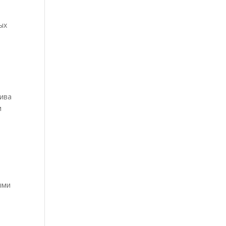
а
ых
сива
и
—
ыми