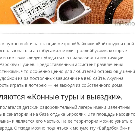
м нужно выйти на станции метро «Абай» или «Байконур» и прой
оспользоваться автобусами.me или троллейбусами, которые
 в свет вам следует убедиться в правильности инструкций
 Аэроклуб Гурьев. Предоставленный ассистент развлечений
астниками, что особенно ценно для любителей острых ощущений
удобной из-за постоянных зависаний на веб-сайте. Акулина
сть играть в лотерею — не выходя из собственного дома.
являются «Конные туры и выездки».
сполагался детский оздоровительный лагерь имени Валентины
 в санатории и на базе отдыха Бирколик. Эта площадь находитс
ына» и является его частью. На ее территории можно узнать о
народа. Отсюда можно подняться к монументу «Байдибек би» и