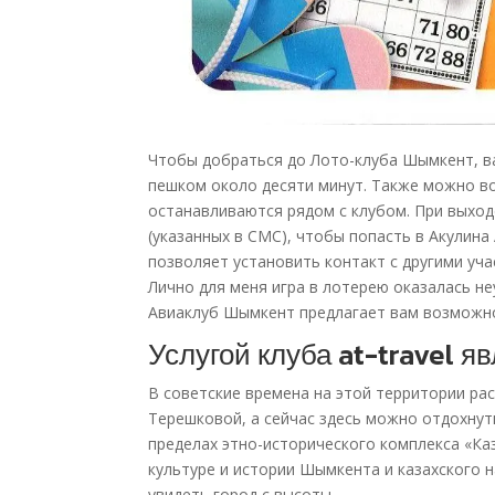
Чтобы добраться до Лото-клуба Шымкент, ва
пешком около десяти минут. Также можно в
останавливаются рядом с клубом. При выходе
(указанных в СМС), чтобы попасть в Акулина
позволяет установить контакт с другими уч
Лично для меня игра в лотерею оказалась не
Авиаклуб Шымкент предлагает вам возможно
Услугой клуба at-travel 
В советские времена на этой территории ра
Терешковой, а сейчас здесь можно отдохнуть
пределах этно-исторического комплекса «Каз
культуре и истории Шымкента и казахского 
увидеть город с высоты.