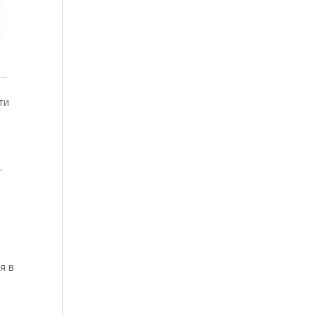
ти
.
я в