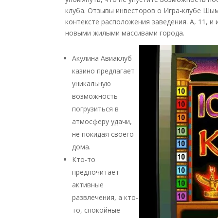
клуба. Отзывы инвесторов о Игра-клубе Шым
контексте расположения заведения. А, 11, 
новыми жилыми массивами города.
Акулина Авиаклуб
казино предлагает
уникальную
возможность
погрузиться в
атмосферу удачи,
не покидая своего
дома.
Кто-то
предпочитает
активные
развлечения, а кто-
то, спокойные