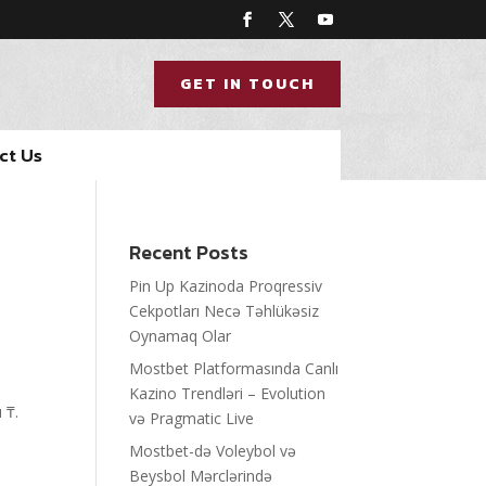
GET IN TOUCH
ct Us
Recent Posts
Pin Up Kazinoda Proqressiv
Cekpotları Necə Təhlükəsiz
Oynamaq Olar
Mostbet Platformasında Canlı
Kazino Trendləri – Evolution
 ₸.
və Pragmatic Live
Mostbet-də Voleybol və
м
Beysbol Mərclərində