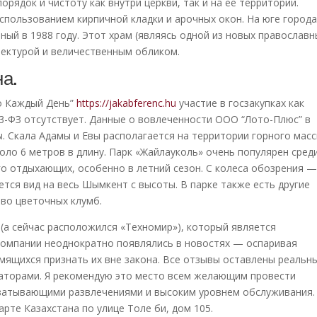
рядок и чистоту как внутри церкви, так и на ее территории.
использованием кирпичной кладки и арочных окон. На юге город
ый в 1988 году. Этот храм (являясь одной из новых православн
тектурой и величественным обликом.
а.
о Каждый День”
https://jakabferenc.hu
участие в госзакупках как
23-ФЗ отсутствует. Данные о вовлеченности ООО “Лото-Плюс” в
. Скала Адамы и Евы располагается на территории горного мас
коло 6 метров в длину. Парк «Жайлауколь» очень популярен сред
го отдыхающих, особенно в летний сезон. С колеса обозрения 
тся вид на весь Шымкент с высоты. В парке также есть другие
во цветочных клумб.
 (а сейчас расположился «Техномир»), который является
компании неоднократно появлялись в новостях — оспаривая
мящихся признать их вне закона. Все отзывы оставлены реальн
аторами. Я рекомендую это место всем желающим провести
хватывающими развлечениями и высоким уровнем обслуживания.
рте Казахстана по улице Толе би, дом 105.