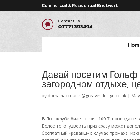
Commercial & Residential Brickwork
Contact us

07771 393494
Hom
Давай посетим Гольф
загородном отдыхе, ц
by
domainaccounts@greavesdesign.co.uk
|
May
В Лотоклубе билет стоит 100 ₸, проводятся 
Более того, удвоить приз сразу может допо
бесплатный «реванш» в случае промаха.
Из-з