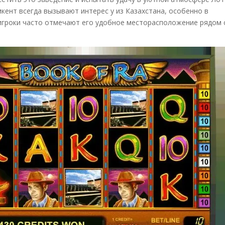
кент всегда вызывают интерес у из Казахстана, особенно в
и игроки часто отмечают его удобное месторасположение рядом 