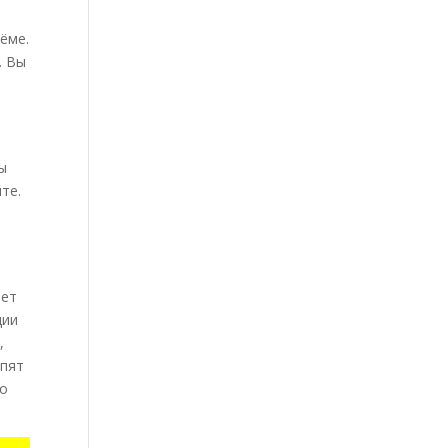
ёме.
. Вы
ы
те.
ает
ции
,
упят
до