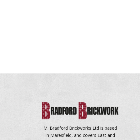
M. Bradford Brickworks Ltd is based
in Maresfield, and covers East and