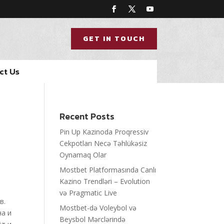
GET IN TOUCH
ct Us
Recent Posts
Pin Up Kazinoda Proqressiv
Cekpotları Necə Təhlükəsiz
Oynamaq Olar
Mostbet Platformasında Canlı
Kazino Trendləri – Evolution
və Pragmatic Live
в.
Mostbet-də Voleybol və
на и
Beysbol Mərclərində