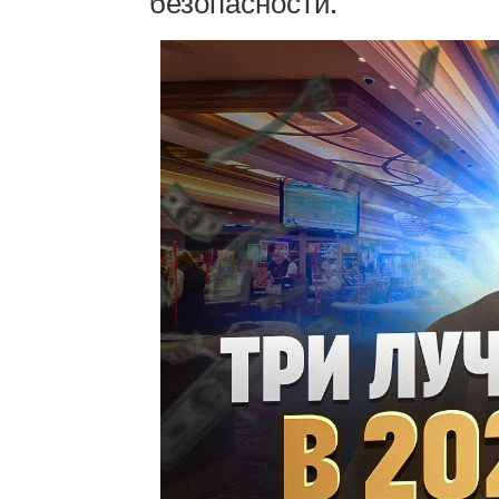
безопасности.