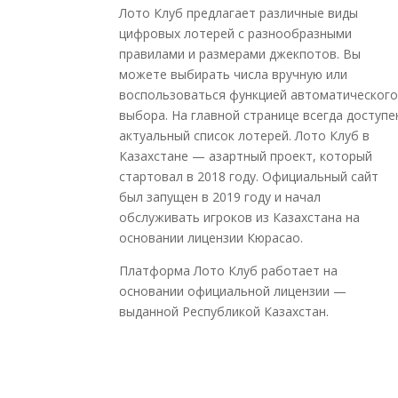
Лото Клуб предлагает различные виды
цифровых лотерей с разнообразными
правилами и размерами джекпотов. Вы
можете выбирать числа вручную или
воспользоваться функцией автоматическог
выбора. На главной странице всегда доступе
актуальный список лотерей. Лото Клуб в
Казахстане — азартный проект, который
стартовал в 2018 году. Официальный сайт
был запущен в 2019 году и начал
обслуживать игроков из Казахстана на
основании лицензии Кюрасао.
Платформа Лото Клуб работает на
основании официальной лицензии —
выданной Республикой Казахстан.