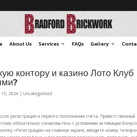
e
About Us
Services
FAQs
Gallery
Conta
кую контору и казино Лото Клуб
ыми?
 15, 2026
|
Uncategorised
после регистрации и первого пополнения счёта. Приветственный
этому обязательно ознакомьтесь с условиями активации бонусо
кнопку «Регистрация» на главном экране, введите номер телефо