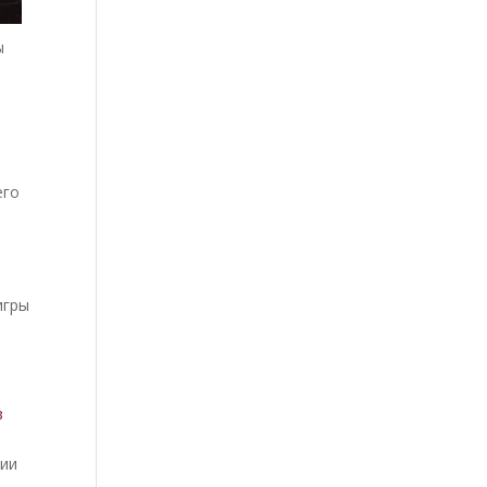
ы
его
игры
з
сии