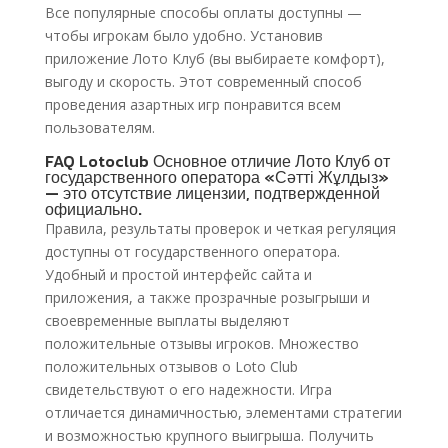
Все популярные способы оплаты доступны —
чтобы игрокам было удобно. Установив
приложение Лото Клуб (вы выбираете комфорт),
выгоду и скорость. Этот современный способ
проведения азартных игр понравится всем
пользователям.
FAQ Lotoclub Основное отличие Лото Клуб от
государственного оператора «Сәтті Жұлдыз»
— это отсутствие лицензии, подтвержденной
официально.
Правила, результаты проверок и четкая регуляция
доступны от государственного оператора.
Удобный и простой интерфейс сайта и
приложения, а также прозрачные розыгрыши и
своевременные выплаты выделяют
положительные отзывы игроков. Множество
положительных отзывов о Loto Club
свидетельствуют о его надежности. Игра
отличается динамичностью, элементами стратегии
и возможностью крупного выигрыша. Получить