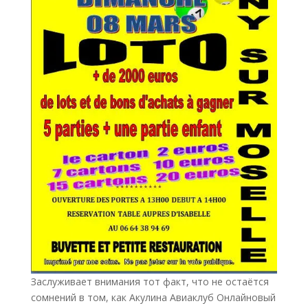
Заслуживает внимания тот факт, что не остаётся
сомнений в том, как Акулина Авиаклуб Онлайновый