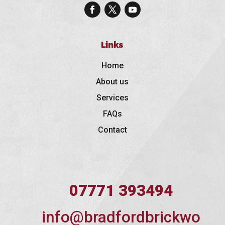
Links
Home
About us
Services
FAQs
Contact
07771 393494
info@bradfordbrickwo