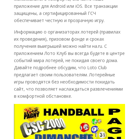
приложение для Android или iOS. Все транзакции
защищены, а сертифицированный ГСЧ
обеспечивает честную и прозрачную игру.
Информацию о организаторах лотерей (правилах
их проведения), призовом фонде и сроках
получения выигрышей можно найти на.ru. С
приложением Лото Клуб вы всегда будете в центре
событий мира лотерей, не покидая своего дома.
Давайте подробнее обсудим, что Loto Club
предлагает своим пользователям. Лотерейные
игры проводятся без необходимости покидать
сайт, что позволяет наслаждаться развлечениями
в комфортной обстановке.