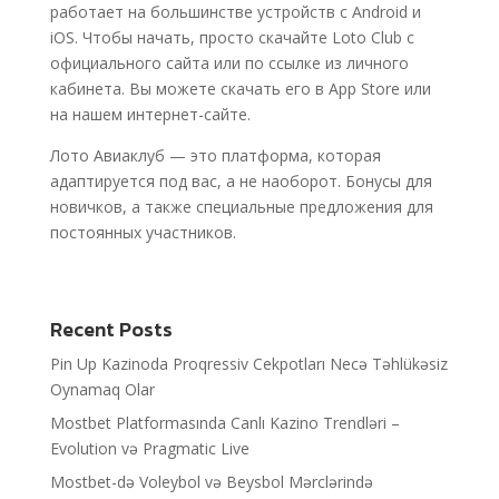
работает на большинстве устройств с Android и
iOS. Чтобы начать, просто скачайте Loto Club с
официального сайта или по ссылке из личного
кабинета. Вы можете скачать его в App Store или
на нашем интернет-сайте.
Лото Авиаклуб — это платформа, которая
адаптируется под вас, а не наоборот. Бонусы для
новичков, а также специальные предложения для
постоянных участников.
Recent Posts
Pin Up Kazinoda Proqressiv Cekpotları Necə Təhlükəsiz
Oynamaq Olar
Mostbet Platformasında Canlı Kazino Trendləri –
Evolution və Pragmatic Live
Mostbet-də Voleybol və Beysbol Mərclərində