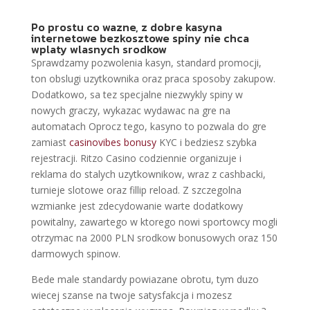
Po prostu co wazne, z dobre kasyna
internetowe bezkosztowe spiny nie chca
wplaty wlasnych srodkow
Sprawdzamy pozwolenia kasyn, standard promocji,
ton obslugi uzytkownika oraz praca sposoby zakupow.
Dodatkowo, sa tez specjalne niezwykly spiny w
nowych graczy, wykazac wydawac na gre na
automatach Oprocz tego, kasyno to pozwala do gre
zamiast
casinovibes bonusy
KYC i bedziesz szybka
rejestracji. Ritzo Casino codziennie organizuje i
reklama do stalych uzytkownikow, wraz z cashbacki,
turnieje slotowe oraz fillip reload. Z szczegolna
wzmianke jest zdecydowanie warte dodatkowy
powitalny, zawartego w ktorego nowi sportowcy mogli
otrzymac na 2000 PLN srodkow bonusowych oraz 150
darmowych spinow.
Bede male standardy powiazane obrotu, tym duzo
wiecej szanse na twoje satysfakcja i mozesz