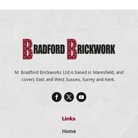
M. Bradford Brickworks Ltd is based in Maresfield, and
covers East and West Sussex, Surrey and Kent.
Links
Home