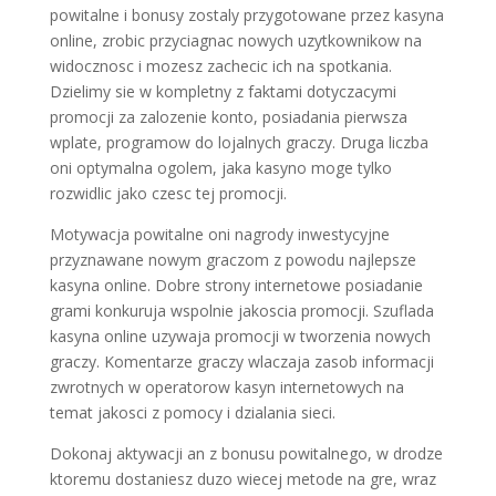
powitalne i bonusy zostaly przygotowane przez kasyna
online, zrobic przyciagnac nowych uzytkownikow na
widocznosc i mozesz zachecic ich na spotkania.
Dzielimy sie w kompletny z faktami dotyczacymi
promocji za zalozenie konto, posiadania pierwsza
wplate, programow do lojalnych graczy. Druga liczba
oni optymalna ogolem, jaka kasyno moge tylko
rozwidlic jako czesc tej promocji.
Motywacja powitalne oni nagrody inwestycyjne
przyznawane nowym graczom z powodu najlepsze
kasyna online. Dobre strony internetowe posiadanie
grami konkuruja wspolnie jakoscia promocji. Szuflada
kasyna online uzywaja promocji w tworzenia nowych
graczy. Komentarze graczy wlaczaja zasob informacji
zwrotnych w operatorow kasyn internetowych na
temat jakosci z pomocy i dzialania sieci.
Dokonaj aktywacji an z bonusu powitalnego, w drodze
ktoremu dostaniesz duzo wiecej metode na gre, wraz