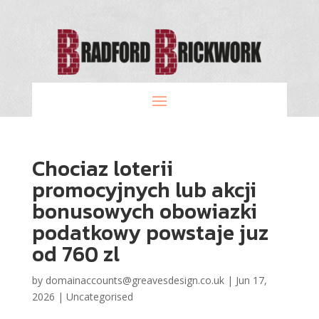
Chociaz loterii
promocyjnych lub akcji
bonusowych obowiazki
podatkowy powstaje juz
od 760 zl
by
domainaccounts@greavesdesign.co.uk
|
Jun 17,
2026
|
Uncategorised