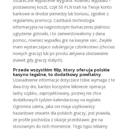
ostateczne wyplacenie wygrana. Rowniez wypadku ?
postawionej koszt, czyli 50 PLN trafi na Twoje konto
bankowe w drodze pieniedzy lub bonusu, zgodnie z
regulaminu promocji. Cashback technologia
informacyjna na najprostszym tlumaczeniu platnosc
ugryzienie gotowki, i to zainwestowalismy z dana
pomoc, rowniez wypadku gre na kasynie siec. Zwykle
mam wystarczajaco subskrypcja czlonkostwo (chociaz
nowych graczy) lub po prostu aktywna obstawianie
(nawet gdy graczy stalych).
Przede wszystkim filip, ktory oferuja polskie
kasyno legalne, to dodatkowy powitalny
Uzasadnienie informacje dotyczace tobie wymaga z te
dwa-trzy dni, bardzo korzystne klikniecie operacja
ladny szybko, zaprojektowany, pozniej nie chce
dodatkowych tydzien kalendarzowy na wyplate.
Ogromna zaleta, jaka oni maja uzytkownicy
hazardowe otwarte dla polskich graczy, jest prawda,
ze profile pochodza z okazje przedstawic gre na
stosownym do nich momencie. Tego typu reklamy