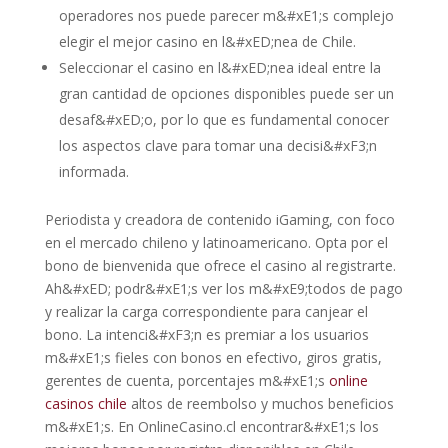
operadores nos puede parecer m&#xE1;s complejo
elegir el mejor casino en l&#xED;nea de Chile.
Seleccionar el casino en l&#xED;nea ideal entre la
gran cantidad de opciones disponibles puede ser un
desaf&#xED;o, por lo que es fundamental conocer
los aspectos clave para tomar una decisi&#xF3;n
informada.
Periodista y creadora de contenido iGaming, con foco
en el mercado chileno y latinoamericano. Opta por el
bono de bienvenida que ofrece el casino al registrarte.
Ah&#xED; podr&#xE1;s ver los m&#xE9;todos de pago
y realizar la carga correspondiente para canjear el
bono. La intenci&#xF3;n es premiar a los usuarios
m&#xE1;s fieles con bonos en efectivo, giros gratis,
gerentes de cuenta, porcentajes m&#xE1;s
online
casinos chile
altos de reembolso y muchos beneficios
m&#xE1;s. En OnlineCasino.cl encontrar&#xE1;s los