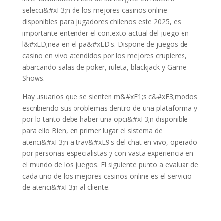
selecci&#xF3;n de los mejores casinos online
disponibles para jugadores chilenos este 2025, es
importante entender el contexto actual del juego en
l&#xED;nea en el pa&#xED;s. Dispone de juegos de
casino en vivo atendidos por los mejores crupieres,
abarcando salas de poker, ruleta, blackjack y Game
Shows.
Hay usuarios que se sienten m&#xE1;s c&#xF3;modos
escribiendo sus problemas dentro de una plataforma y
por lo tanto debe haber una opci&#xF3;n disponible
para ello Bien, en primer lugar el sistema de
atenci&#xF3;n a trav&#xE9;s del chat en vivo, operado
por personas especialistas y con vasta experiencia en
el mundo de los juegos. El siguiente punto a evaluar de
cada uno de los mejores casinos online es el servicio
de atenci&#xF3;n al cliente.