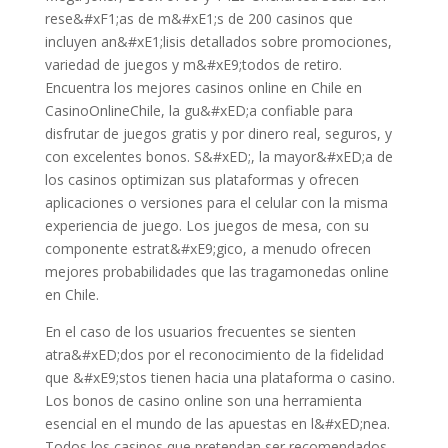
rese&#xF1;as de m&#xE1;s de 200 casinos que
incluyen an&#xE1;lisis detallados sobre promociones,
variedad de juegos y m&#xE9;todos de retiro.
Encuentra los mejores casinos online en Chile en
CasinoOnlineChile, la gu&#xED;a confiable para
disfrutar de juegos gratis y por dinero real, seguros, y
con excelentes bonos. S&#xED;, la mayor&#xED;a de
los casinos optimizan sus plataformas y ofrecen
aplicaciones o versiones para el celular con la misma
experiencia de juego. Los juegos de mesa, con su
componente estrat&#xE9;gico, a menudo ofrecen
mejores probabilidades que las tragamonedas online
en Chile.
En el caso de los usuarios frecuentes se sienten
atra&#xED;dos por el reconocimiento de la fidelidad
que &#xE9;stos tienen hacia una plataforma o casino.
Los bonos de casino online son una herramienta
esencial en el mundo de las apuestas en l&#xED;nea.
Todos los casinos que pretendan ser recomendados