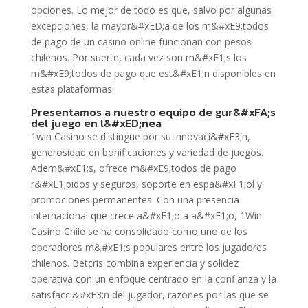
opciones. Lo mejor de todo es que, salvo por algunas
excepciones, la mayor&#xED;a de los m&#xE9;todos
de pago de un casino online funcionan con pesos
chilenos. Por suerte, cada vez son m&#xE1;s los
m&#xE9;todos de pago que est&#xE1;n disponibles en
estas plataformas.
Presentamos a nuestro equipo de gur&#xFA;s
del juego en l&#xED;nea
1win Casino se distingue por su innovaci&#xF3;n,
generosidad en bonificaciones y variedad de juegos.
Adem&#xE1;s, ofrece m&#xE9;todos de pago
r&#xE1;pidos y seguros, soporte en espa&#xF1;ol y
promociones permanentes. Con una presencia
internacional que crece a&#xF1;o a a&#xF1;o, 1Win
Casino Chile se ha consolidado como uno de los
operadores m&#xE1;s populares entre los jugadores
chilenos. Betcris combina experiencia y solidez
operativa con un enfoque centrado en la confianza y la
satisfacci&#xF3;n del jugador, razones por las que se