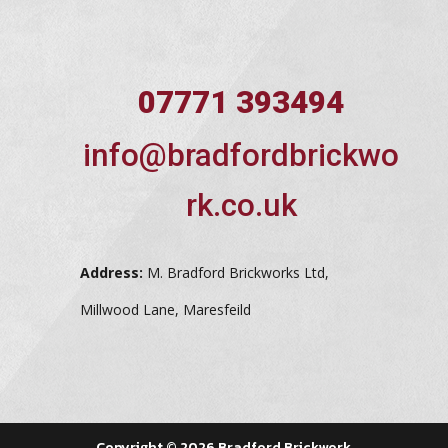
07771 393494
info@bradfordbrickwo
rk.co.uk
Address:
M. Bradford Brickworks Ltd,
Millwood Lane, Maresfeild
Copyright © 2026 Bradford Brickwork