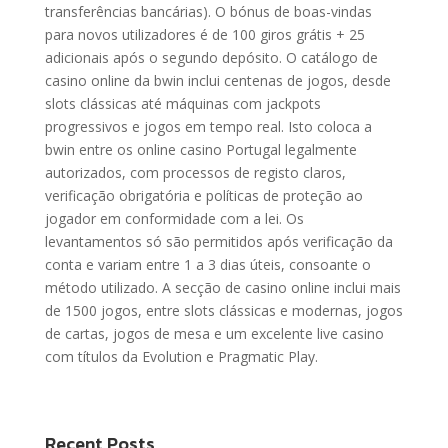
transferências bancárias). O bónus de boas-vindas
para novos utilizadores é de 100 giros grátis + 25
adicionais após o segundo depósito. O catálogo de
casino online da bwin inclui centenas de jogos, desde
slots clássicas até máquinas com jackpots
progressivos e jogos em tempo real. Isto coloca a
bwin entre os online casino Portugal legalmente
autorizados, com processos de registo claros,
verificação obrigatória e políticas de proteção ao
jogador em conformidade com a lei. Os
levantamentos só são permitidos após verificação da
conta e variam entre 1 a 3 dias úteis, consoante o
método utilizado. A secção de casino online inclui mais
de 1500 jogos, entre slots clássicas e modernas, jogos
de cartas, jogos de mesa e um excelente live casino
com títulos da Evolution e Pragmatic Play.
Recent Posts