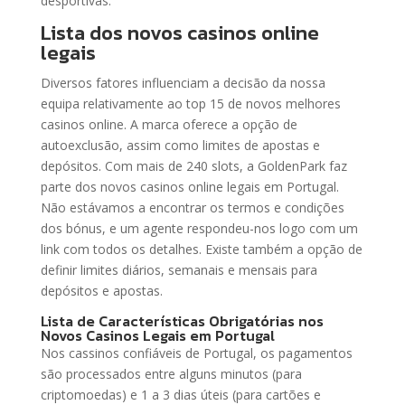
desportivas.
Lista dos novos casinos online
legais
Diversos fatores influenciam a decisão da nossa
equipa relativamente ao top 15 de novos melhores
casinos online. A marca oferece a opção de
autoexclusão, assim como limites de apostas e
depósitos. Com mais de 240 slots, a GoldenPark faz
parte dos novos casinos online legais em Portugal.
Não estávamos a encontrar os termos e condições
dos bónus, e um agente respondeu-nos logo com um
link com todos os detalhes. Existe também a opção de
definir limites diários, semanais e mensais para
depósitos e apostas.
Lista de Características Obrigatórias nos
Novos Casinos Legais em Portugal
Nos cassinos confiáveis de Portugal, os pagamentos
são processados entre alguns minutos (para
criptomoedas) e 1 a 3 dias úteis (para cartões e