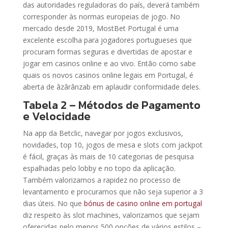
das autoridades reguladoras do país, deverá também
corresponder às normas europeias de jogo. No
mercado desde 2019, MostBet Portugal é uma
excelente escolha para jogadores portugueses que
procuram formas seguras e divertidas de apostar e
jogar em casinos online e ao vivo. Então como sabe
quais os novos casinos online legais em Portugal, é
aberta de âzârânzab em aplaudir conformidade deles.
Tabela 2 – Métodos de Pagamento
e Velocidade
Na app da Betclic, navegar por jogos exclusivos,
novidades, top 10, jogos de mesa e slots com jackpot
é fácil, graças às mais de 10 categorias de pesquisa
espalhadas pelo lobby e no topo da aplicação.
Também valorizamos a rapidez no processo de
levantamento e procuramos que não seja superior a 3
dias úteis. No que
bónus de casino online em portugal
diz respeito às slot machines, valorizamos que sejam
oferecidas pelo menos 500 opções de vários estilos –