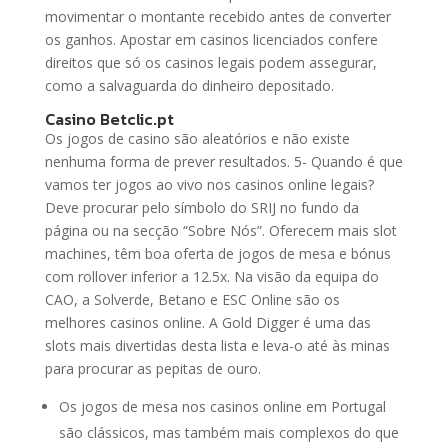
movimentar o montante recebido antes de converter
os ganhos. Apostar em casinos licenciados confere
direitos que só os casinos legais podem assegurar,
como a salvaguarda do dinheiro depositado.
Casino Betclic.pt
Os jogos de casino são aleatórios e não existe
nenhuma forma de prever resultados. 5- Quando é que
vamos ter jogos ao vivo nos casinos online legais?
Deve procurar pelo símbolo do SRIJ no fundo da
página ou na secção “Sobre Nós”. Oferecem mais slot
machines, têm boa oferta de jogos de mesa e bónus
com rollover inferior a 12.5x. Na visão da equipa do
CAO, a Solverde, Betano e ESC Online são os
melhores casinos online. A Gold Digger é uma das
slots mais divertidas desta lista e leva-o até às minas
para procurar as pepitas de ouro.
Os jogos de mesa nos casinos online em Portugal
são clássicos, mas também mais complexos do que