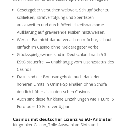
Gesetzgeber versuchen weltweit, Schlupflöcher zu
schließen, Strafverfolgung und Sperrlisten
auszuweiten und durch öffentlichkeitswirksame
Aufklärung auf gravierende Risiken hinzuweisen.
Wer als Fan nicht darauf verzichten möchte, schaut
einfach im Casino ohne Melderegister vorbei.
Glücksspielgewinne sind in Deutschland nach § 3
EStG steuerfrei — unabhängig vom Lizenzstatus des
Casinos.
Dazu sind die Bonusangebote auch dank der
höheren Limits in Online-Spielhallen ohne Schufa
deutlich höher als in deutschen Casinos.
Auch sind diese für kleine Einzahlungen wie 1 Euro, 5
Euro oder 10 Euro verfügbar.
Casinos mit deutscher Lizenz vs EU-Anbieter
Kingmaker Casino„Tolle Auswahl an Slots und