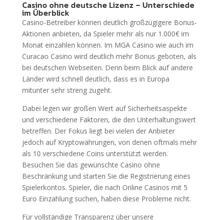
Casino ohne deutsche Lizenz – Unterschiede
im Überblick
Casino-Betreiber können deutlich großzügigere Bonus-
Aktionen anbieten, da Spieler mehr als nur 1.000€ im
Monat einzahlen können. Im MGA Casino wie auch im
Curacao Casino wird deutlich mehr Bonus geboten, als
bei deutschen Webseiten. Denn beim Blick auf andere
Länder wird schnell deutlich, dass es in Europa
mitunter sehr streng zugeht.
Dabei legen wir großen Wert auf Sicherheitsaspekte
und verschiedene Faktoren, die den Unterhaltungswert
betreffen. Der Fokus liegt bei vielen der Anbieter
jedoch auf Kryptowährungen, von denen oftmals mehr
als 10 verschiedene Coins unterstützt werden.
Besuchen Sie das gewünschte Casino ohne
Beschränkung und starten Sie die Registrierung eines
Spielerkontos. Spieler, die nach Online Casinos mit 5
Euro Einzahlung suchen, haben diese Probleme nicht.
Für vollständige Transparenz über unsere