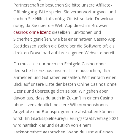
Partnerschaften besuchen Sie bitte unsere Affiliate-
Offenlegung. Bitte spielen Sie verantwortungsvoll und
suchen Sie Hilfe, falls nötig. Oft ist so kein Download
nötig, da Sie über die Web-App direkt im Browser
casinos ohne lizenz
dieselben Funktionen und
Sicherheit genießen, wie bei einer nativen Casino App.
Stattdessen stellen die Betreiber die Software oft als
direkten Download auf ihrer eigenen Webseite bereit.
Du musst dir nur noch ein Echtgeld Casino ohne
deutsche Lizenz aus unserer Liste aussuchen, dich
anmelden und Guthaben einzahlen. Wirf einfach einen
Blick auf unsere Liste der besten Online Casinos ohne
Lizenz und überzeuge dich selbst. Wir gehen aber
davon aus, dass du auch in Zukunft in einem Casino
ohne Lizenz deutlich bessere Willkommensbonus
Angebote und Bonusprogramme abstauben können
wirst. Im Glücksspielneuregulierungsstaatsvertrag 2021
wird nämlich klar und deutlich von einem
‚Jackpotverbot‘ gesprochen. Wenn du Lust auf einen