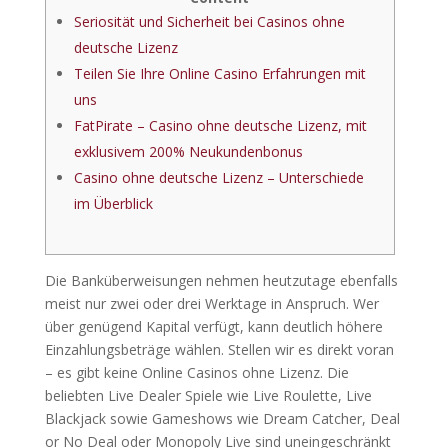
Seriosität und Sicherheit bei Casinos ohne
deutsche Lizenz
Teilen Sie Ihre Online Casino Erfahrungen mit
uns
FatPirate – Casino ohne deutsche Lizenz, mit
exklusivem 200% Neukundenbonus
Casino ohne deutsche Lizenz – Unterschiede
im Überblick
Die Banküberweisungen nehmen heutzutage ebenfalls
meist nur zwei oder drei Werktage in Anspruch. Wer
über genügend Kapital verfügt, kann deutlich höhere
Einzahlungsbeträge wählen. Stellen wir es direkt voran
– es gibt keine Online Casinos ohne Lizenz. Die
beliebten Live Dealer Spiele wie Live Roulette, Live
Blackjack sowie Gameshows wie Dream Catcher, Deal
or No Deal oder Monopoly Live sind uneingeschränkt