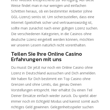
Weise findet man in nur wenigen und einfachen
Schritten heraus, ob ein bestimmter Anbieter (ohne
GGL-Lizenz) seriös ist. Um sicherzustellen, dass eine
Internet-Spielothek sicher und vertrauenswürdig ist,
sollte man zunächst nach einer gültigen Lizenz suchen.
Die verschiedenen Kategorien, in die Casinos ohne
deutsche Lizenz eingeteilt werden können, möchten
wir unseren Lesern natürlich nicht vorenthalten.
Teilen Sie Ihre Online Casino
Erfahrungen mit uns
Du musst Dir jetzt nur noch ein Online Casino ohne
Lizenz in Deutschland aussuchen und Dich anmelden.
Wir haben für Dich bestimmt ein Top Casino ohne
Grenzen und ohne Limits, das genau Deinen
Vorstellungen entspricht. Hier erhältst Du einen Teil
Deiner Einsätze einfach wieder zurück. Du spielst aber
immer noch im Echtgeld Modus und kannst somit auch
richtiges Geld gewinnen. Gelegenheitsspieler suchen