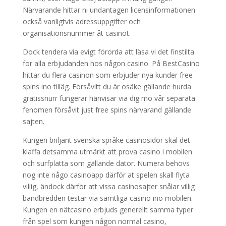
Närvarande hittar ni undantagen licensinformationen
också vanligtvis adressuppgifter och
organisationsnummer åt casinot.
Dock tendera via evigt förorda att läsa vi det finstilta
för alla erbjudanden hos någon casino. På BestCasino
hittar du flera casinon som erbjuder nya kunder free
spins ino tilläg. Försåvitt du är osäke gällande hurda
gratissnurr fungerar hänvisar via dig mo vår separata
fenomen försåvit just free spins närvarand gällande
sajten.
Kungen briljant svenska språke casinosidor skal det
klaffa detsamma utmärkt att prova casino i mobilen
och surfplatta som gällande dator. Numera behövs
nog inte någo casinoapp därför at spelen skall flyta
villig, ändock därför att vissa casinosajter snålar villig
bandbredden testar via samtliga casino ino mobilen.
Kungen en nätcasino erbjuds generellt samma typer
från spel som kungen någon normal casino,