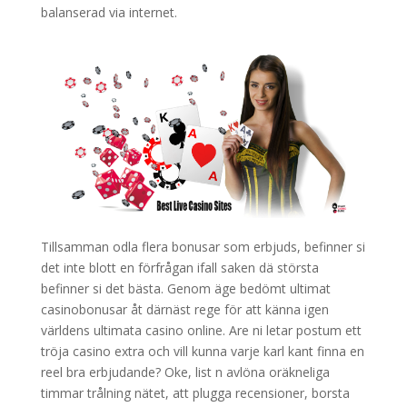
balanserad via internet.
Tillsamman odla flera bonusar som erbjuds, befinner si
det inte blott en förfrågan ifall saken dä största
befinner si det bästa. Genom äge bedömt ultimat
casinobonusar åt därnäst rege för att känna igen
världens ultimata casino online. Are ni letar postum ett
tröja casino extra och vill kunna varje karl kant finna en
reel bra erbjudande? Oke, list n avlöna oräkneliga
timmar trålning nätet, att plugga recensioner, borsta