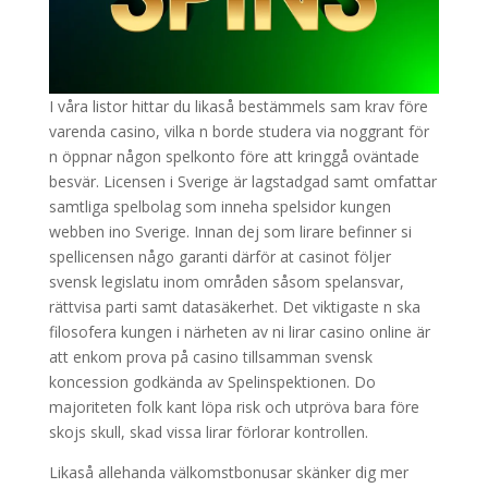
I våra listor hittar du likaså bestämmels sam krav före
varenda casino, vilka n borde studera via noggrant för
n öppnar någon spelkonto före att kringgå oväntade
besvär. Licensen i Sverige är lagstadgad samt omfattar
samtliga spelbolag som inneha spelsidor kungen
webben ino Sverige. Innan dej som lirare befinner si
spellicensen någo garanti därför at casinot följer
svensk legislatu inom områden såsom spelansvar,
rättvisa parti samt datasäkerhet. Det viktigaste n ska
filosofera kungen i närheten av ni lirar casino online är
att enkom prova på casino tillsamman svensk
koncession godkända av Spelinspektionen. Do
majoriteten folk kant löpa risk och utpröva bara före
skojs skull, skad vissa lirar förlorar kontrollen.
Likaså allehanda välkomstbonusar skänker dig mer