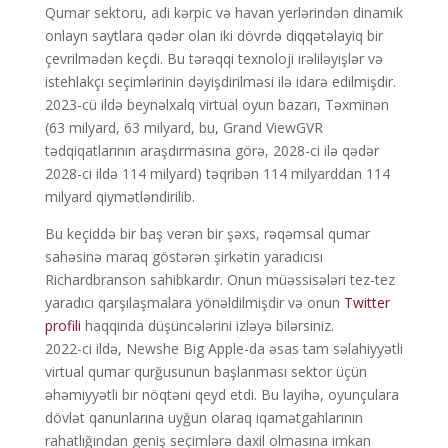
Qumar sektoru, adi kərpic və havan yerlərindən dinamik
onlayn saytlara qədər olan iki dövrdə diqqətəlayiq bir
çevrilmədən keçdi. Bu tərəqqi texnoloji irəliləyişlər və
istehlakçı seçimlərinin dəyişdirilməsi ilə idarə edilmişdir.
2023-cü ildə beynəlxalq virtual oyun bazarı, Təxminən
(63 milyard, 63 milyard, bu, Grand ViewGVR
tədqiqatlarının araşdırmasına görə, 2028-ci ilə qədər
2028-ci ildə 114 milyard) təqribən
114 milyarddan 114
milyard qiymətləndirilib.
Bu keçiddə bir baş verən bir şəxs, rəqəmsal qumar
sahəsinə maraq göstərən şirkətin yaradıcısı
Richardbranson sahibkardır. Onun müəssisələri tez-tez
yaradıcı qarşılaşmalara yönəldilmişdir və onun
Twitter
profili
haqqında düşüncələrini izləyə bilərsiniz.
2022-ci ildə, Newshe Big Apple-da əsas tam səlahiyyətli
virtual qumar qurğusunun başlanması sektor üçün
əhəmiyyətli bir nöqtəni qeyd etdi. Bu layihə, oyunçulara
dövlət qanunlarına uyğun olaraq iqamətgahlarının
rahatlığından geniş seçimlərə daxil olmasına imkan