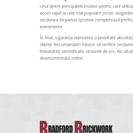
Unul dintre principalele motive pentru care utiliz
acces rapid la cele mai populare jocuri, asigurând
secțiunea de pariuri sportive completează perfe
evenimente.
În final, siguranța reprezintă o prioritate absolut
clienții. Recomandăm tuturor să verifice secțiu
îmbunătăți semnificativ sesiunile de joc. Nu uitați
divertismentului online.