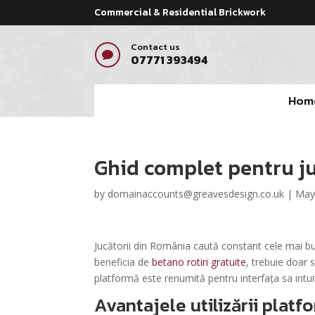
Commercial & Residential Brickwork
Contact us

07771 393494
Hom
Ghid complet pentru ju
by
domainaccounts@greavesdesign.co.uk
|
May
Jucătorii din România caută constant cele mai bu
beneficia de
betano rotiri gratuite
, trebuie doar s
platformă este renumită pentru interfața sa intuit
Avantajele utilizării plat