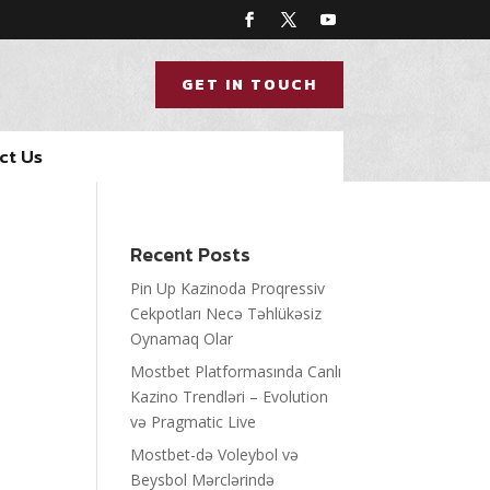
GET IN TOUCH
ct Us
Recent Posts
Pin Up Kazinoda Proqressiv
Cekpotları Necə Təhlükəsiz
Oynamaq Olar
Mostbet Platformasında Canlı
Kazino Trendləri – Evolution
və Pragmatic Live
Mostbet-də Voleybol və
Beysbol Mərclərində