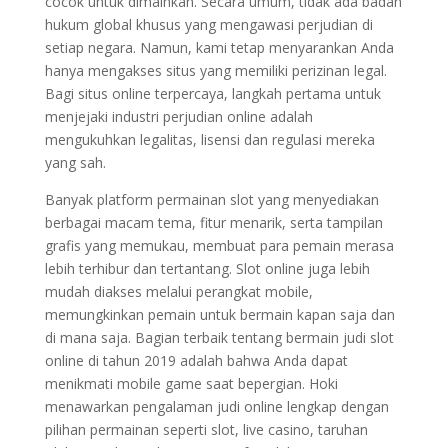
cocok untuk dimainkan. Secara umum, tidak ada badan
hukum global khusus yang mengawasi perjudian di
setiap negara. Namun, kami tetap menyarankan Anda
hanya mengakses situs yang memiliki perizinan legal.
Bagi situs online terpercaya, langkah pertama untuk
menjejaki industri perjudian online adalah
mengukuhkan legalitas, lisensi dan regulasi mereka
yang sah.
Banyak platform permainan slot yang menyediakan
berbagai macam tema, fitur menarik, serta tampilan
grafis yang memukau, membuat para pemain merasa
lebih terhibur dan tertantang. Slot online juga lebih
mudah diakses melalui perangkat mobile,
memungkinkan pemain untuk bermain kapan saja dan
di mana saja. Bagian terbaik tentang bermain judi slot
online di tahun 2019 adalah bahwa Anda dapat
menikmati mobile game saat bepergian. Hoki
menawarkan pengalaman judi online lengkap dengan
pilihan permainan seperti slot, live casino, taruhan