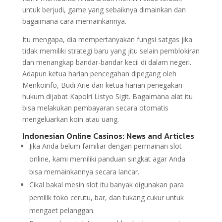
untuk berjudi, game yang sebaiknya dimainkan dan
bagaimana cara memainkannya.
Itu mengapa, dia mempertanyakan fungsi satgas jika
tidak memiliki strategi baru yang jitu selain pemblokiran
dan menangkap bandar-bandar kecil di dalam negeri.
Adapun ketua harian pencegahan dipegang oleh
Menkoinfo, Budi Arie dan ketua harian penegakan
hukum dijabat Kapolri Listyo Sigit. Bagaimana alat itu
bisa melakukan pembayaran secara otomatis
mengeluarkan koin atau uang.
Indonesian Online Casinos: News and Articles
Jika Anda belum familiar dengan permainan slot
online, kami memiliki panduan singkat agar Anda
bisa memainkannya secara lancar.
Cikal bakal mesin slot itu banyak digunakan para
pemilik toko cerutu, bar, dan tukang cukur untuk
mengaet pelanggan.