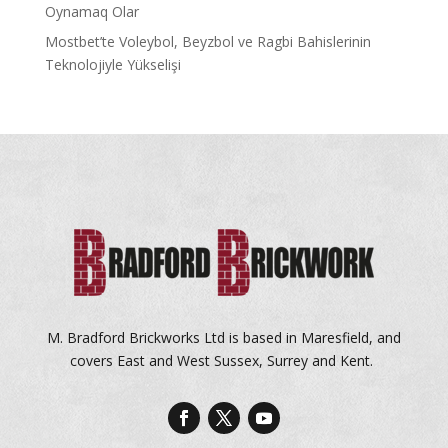
Oynamaq Olar
Mostbet’te Voleybol, Beyzbol ve Ragbi Bahislerinin
Teknolojiyle Yükselişi
M. Bradford Brickworks Ltd is based in Maresfield, and
covers East and West Sussex, Surrey and Kent.