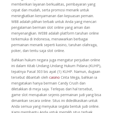
memberikan layanan berkualitas, pembayaran yang
cepat dan mudah, serta promosi menarik untuk
meningkatkan kenyamanan dan kepuasan pemain.
W88 adalah pilihan terbaik untuk Anda yang mencari
pengalaman bermain slot online yang aman dan
menyenangkan. WE88 adalah platform taruhan online
terkemuka di Indonesia, menawarkan berbagai
permainan menarik seperti kasino, taruhan olahraga,
poker, dan tentu saja slot online.
Bahkan hukum negara juga mengatur perjudian online
ini dalam Kitab Undang-Undang Hukum Pidana (KUHP),
tepatnya Pasal 303 bis ayat (1) KUHP. Namun, dugaan
tersebut dibantah oleh
casino
Cinta Mega, bahkan ia
mengatakan hanya bermain Candy Crush dan
diletakkan di meja saja. Terlepas dari hal tersebut,
game slot merupakan sejenis permainan judi yang bisa
dimainkan secara online. Situs ini didedikasikan untuk
Anda semua yang menyukai segala bentuk judi online.
Kami membantu Anda untuk memilih situs terbaik