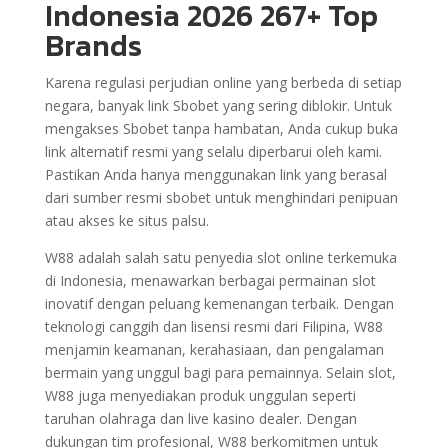
Indonesia 2026 267+ Top
Brands
Karena regulasi perjudian online yang berbeda di setiap
negara, banyak link Sbobet yang sering diblokir. Untuk
mengakses Sbobet tanpa hambatan, Anda cukup buka
link alternatif resmi yang selalu diperbarui oleh kami.
Pastikan Anda hanya menggunakan link yang berasal
dari sumber resmi sbobet untuk menghindari penipuan
atau akses ke situs palsu.
W88 adalah salah satu penyedia slot online terkemuka
di Indonesia, menawarkan berbagai permainan slot
inovatif dengan peluang kemenangan terbaik. Dengan
teknologi canggih dan lisensi resmi dari Filipina, W88
menjamin keamanan, kerahasiaan, dan pengalaman
bermain yang unggul bagi para pemainnya. Selain slot,
W88 juga menyediakan produk unggulan seperti
taruhan olahraga dan live kasino dealer. Dengan
dukungan tim profesional, W88 berkomitmen untuk