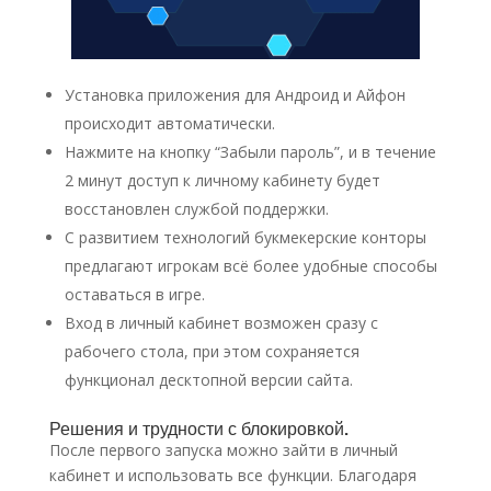
Установка приложения для Андроид и Айфон
происходит автоматически.
Нажмите на кнопку “Забыли пароль”, и в течение
2 минут доступ к личному кабинету будет
восстановлен службой поддержки.
С развитием технологий букмекерские конторы
предлагают игрокам всё более удобные способы
оставаться в игре.
Вход в личный кабинет возможен сразу с
рабочего стола, при этом сохраняется
функционал десктопной версии сайта.
Решения и трудности с блокировкой.
После первого запуска можно зайти в личный
кабинет и использовать все функции. Благодаря