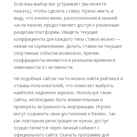
Если ваш выбор вас устраивает (вы можете
нажать), чтобы сделать ставку. Нужно иметь в
виду, что кнопка меню, расположенная в нижней
части панели, предоставляет доступ к различным
разделам платформы. Увидеть текущие
коэффициенты для каждого типа ставок можно —
нажав на соревнование.
Делать ставки на текущие
спортивные события возможно, причем
коэффициенты меняются в реальном времени в
зависимости от активности.
На подобных сайтах часто можно найти рейтинги и
отзывы пользователей, что помогает выбрать
наиболее надежное зеркало. Используя такие
сайты, необходимо быть внимательным и
проверять актуальность информации. Игроки
могут сохранить свои достижения и баланс, так
как повторная регистрация не нужна, доступ
осуществляется через личный кабинет с
официального сайта. Скачать программу для