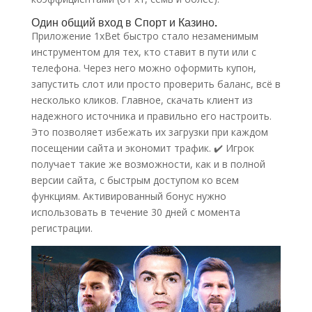
Один общий вход в Спорт и Казино.
Приложение 1xBet быстро стало незаменимым
инструментом для тех, кто ставит в пути или с
телефона. Через него можно оформить купон,
запустить слот или просто проверить баланс, всё в
несколько кликов. Главное, скачать клиент из
надежного источника и правильно его настроить.
Это позволяет избежать их загрузки при каждом
посещении сайта и экономит трафик. ✔️ Игрок
получает такие же возможности, как и в полной
версии сайта, с быстрым доступом ко всем
функциям. Активированный бонус нужно
использовать в течение 30 дней с момента
регистрации.