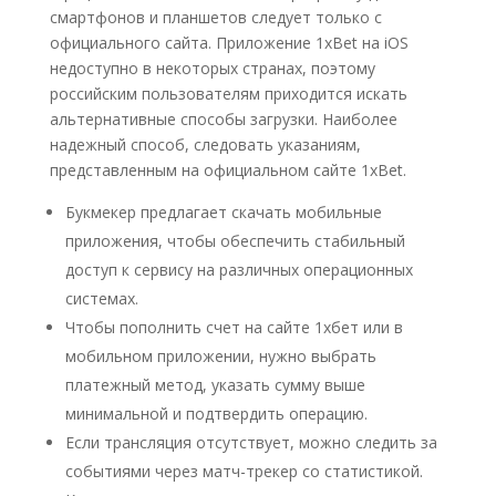
смартфонов и планшетов следует только с
официального сайта. Приложение 1xBet на iOS
недоступно в некоторых странах, поэтому
российским пользователям приходится искать
альтернативные способы загрузки. Наиболее
надежный способ, следовать указаниям,
представленным на официальном сайте 1xBet.
Букмекер предлагает скачать мобильные
приложения, чтобы обеспечить стабильный
доступ к сервису на различных операционных
системах.
Чтобы пополнить счет на сайте 1хбет или в
мобильном приложении, нужно выбрать
платежный метод, указать сумму выше
минимальной и подтвердить операцию.
Если трансляция отсутствует, можно следить за
событиями через матч-трекер со статистикой.