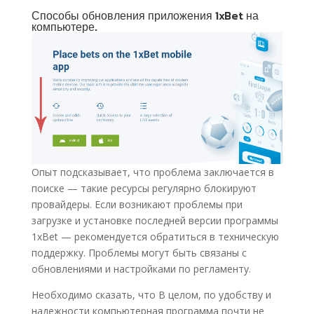
Способы обновления приложения 1xBet на
компьютере.
Опыт подсказывает, что проблема заключается в
поиске — такие ресурсы регулярно блокируют
провайдеры. Если возникают проблемы при
загрузке и установке последней версии программы
1xBet — рекомендуется обратиться в техническую
поддержку. Проблемы могут быть связаны с
обновлениями и настройками по регламенту.
Необходимо сказать, что В целом, по удобству и
надежности компьютерная программа почти не