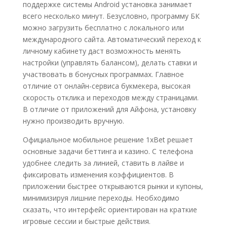
поддержке системы Android установка занимает
всего несколько минут. Безусловно, программу БК
можно загрузить бесплатно с локального или
международного сайта. Автоматический переход к
личному кабинету даст возможность менять
настройки (управлять балансом), делать ставки и
участвовать в бонусных программах. Главное
отличие от онлайн-сервиса букмекера, высокая
скорость отклика и переходов между страницами.
В отличие от приложений для Айфона, установку
нужно производить вручную.
Официальное мобильное решение 1xBet решает
основные задачи беттинга и казино. С телефона
удобнее следить за линией, ставить в лайве и
фиксировать изменения коэффициентов. В
приложении быстрее открываются рынки и купоны,
минимизируя лишние переходы. Необходимо
сказать, что интерфейс ориентирован на краткие
игровые сессии и быстрые действия.