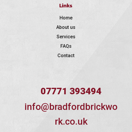
Links
Home
About us
Services
FAQs
Contact
07771 393494
info@bradfordbrickwo
rk.co.uk