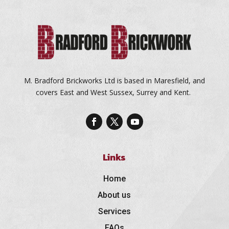
M. Bradford Brickworks Ltd is based in Maresfield, and
covers East and West Sussex, Surrey and Kent.
Links
Home
About us
Services
FAQs