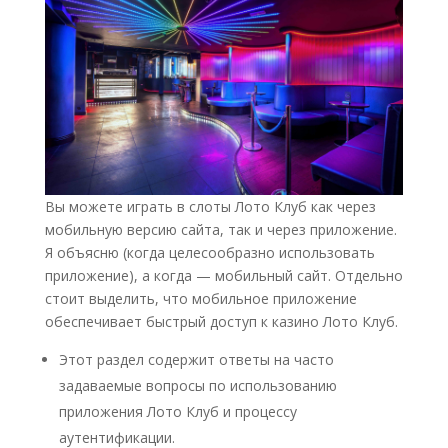
Вы можете играть в слоты Лото Клуб как через
мобильную версию сайта, так и через приложение.
Я объясню (когда целесообразно использовать
приложение), а когда — мобильный сайт. Отдельно
стоит выделить, что мобильное приложение
обеспечивает быстрый доступ к казино Лото Клуб.
Этот раздел содержит ответы на часто
задаваемые вопросы по использованию
приложения Лото Клуб и процессу
аутентификации.