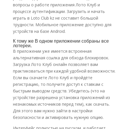
вопросы о работе приложения Лото Клуб и
процессе аутентификации. Загрузить и начать
играть в Loto Club kz не составит большой
трудности. Мобильное приложение доступно для
устройств на базе Android.
К тому же В одном приложении собраны все
лотереи.
В приложении уже имеется встроенная
альтернативная ссылка для обхода блокировок.
Загрузка Лото Клуб онлайн позволяет вам
практиковаться при каждой удобной возможности.
Если вы скачаете Лото Клуб и пройдёте
регистрацию, то получите доступ к ставкам с
быстрым выводом средств. Убедитесь (что на
устройстве разрешена установка приложений из
незнакомых источников перед тем), как скачать.
Для этого вам нужно зайти в настройки
безопасности и активировать нужную опцию.
Интерфейс полностью на русском, и работает