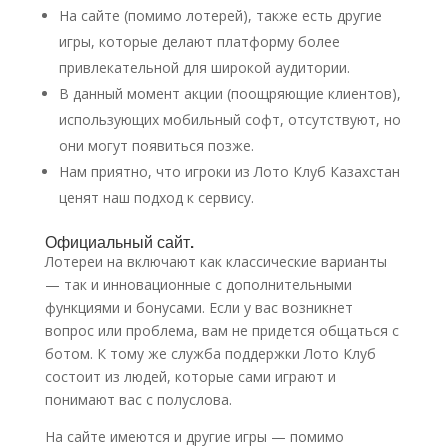
На сайте (помимо лотерей), также есть другие
игры, которые делают платформу более
привлекательной для широкой аудитории.
В данный момент акции (поощряющие клиентов),
использующих мобильный софт, отсутствуют, но
они могут появиться позже.
Нам приятно, что игроки из Лото Клуб Казахстан
ценят наш подход к сервису.
Официальный сайт.
Лотереи на включают как классические варианты
— так и инновационные с дополнительными
функциями и бонусами. Если у вас возникнет
вопрос или проблема, вам не придется общаться с
ботом. К тому же служба поддержки Лото Клуб
состоит из людей, которые сами играют и
понимают вас с полуслова.
На сайте имеются и другие игры — помимо