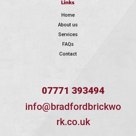
Links
Home
About us
Services
FAQs
Contact
07771 393494
info@bradfordbrickwo
rk.co.uk