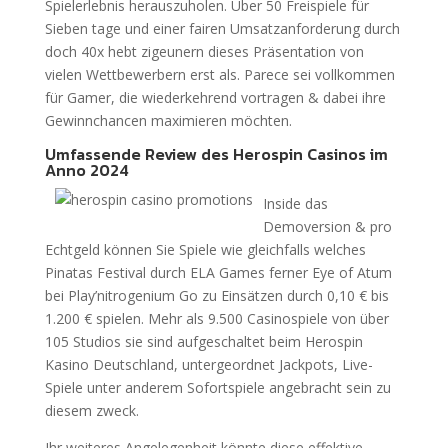
Spielerlebnis herauszuholen. Über 50 Freispiele für
Sieben tage und einer fairen Umsatzanforderung durch
doch 40x hebt zigeunern dieses Präsentation von
vielen Wettbewerbern erst als. Parece sei vollkommen
für Gamer, die wiederkehrend vortragen & dabei ihre
Gewinnchancen maximieren möchten.
Umfassende Review des Herospin Casinos im
Anno 2024
Inside das
Demoversion & pro
Echtgeld können Sie Spiele wie gleichfalls welches
Pinatas Festival durch ELA Games ferner Eye of Atum
bei Play’nitrogenium Go zu Einsätzen durch 0,10 € bis
1.200 € spielen. Mehr als 9.500 Casinospiele von über
105 Studios sie sind aufgeschaltet beim Herospin
Kasino Deutschland, untergeordnet Jackpots, Live-
Spiele unter anderem Sofortspiele angebracht sein zu
diesem zweck.
Ihr weiteres Angelegenheit könnte diese effektive