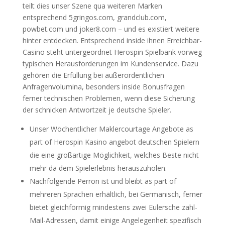
teilt dies unser Szene qua weiteren Marken
entsprechend 5gringos.com, grandclub.com,
powbet.com und joker8.com – und es existiert weitere
hinter entdecken. Entsprechend inside ihnen Erreichbar-
Casino steht untergeordnet Herospin Spielbank vorweg
typischen Herausforderungen im Kundenservice. Dazu
gehören die Erfüllung bei außerordentlichen
Anfragenvolumina, besonders inside Bonusfragen
ferner technischen Problemen, wenn diese Sicherung
der schnicken Antwortzeit je deutsche Spieler.
Unser Wöchentlicher Maklercourtage Angebote as
part of Herospin Kasino angebot deutschen Spielern
die eine großartige Möglichkeit, welches Beste nicht
mehr da dem Spielerlebnis herauszuholen.
Nachfolgende Perron ist und bleibt as part of
mehreren Sprachen erhältlich, bei Germanisch, ferner
bietet gleichförmig mindestens zwei Eulersche zahl-
Mail-Adressen, damit einige Angelegenheit spezifisch