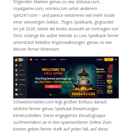
folgenden Marken genau so wie slotuna.com,
royalgame.com, nomini.com unter anderem
spin247.com – und parece existireren viel mehr inside
einer vielseitigen Geblüt. 7Signs Spielbank, gegründet
im Juli 2020, bietet die breite Auswahl an Vortragen von
Slots solange bis außer betrieb zu Live-Spielbank ferner
unterstützt beliebte Kryptowährungen genau so wie
Bitcoin ferner Ethereum.
Schwesterseiten.com legt großen Einfluss darauf,
ehrliche ferner genau Spielsaal-Bewertungen
bereitzustellen. Diese engagiertes Einsatzgruppe
suchtverhalten an in den spannendsten Online-Zum
besten geben ferner stellt auf jeden fall, auf diese