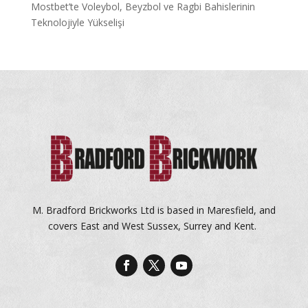
Mostbet’te Voleybol, Beyzbol ve Ragbi Bahislerinin
Teknolojiyle Yükselişi
M. Bradford Brickworks Ltd is based in Maresfield, and
covers East and West Sussex, Surrey and Kent.