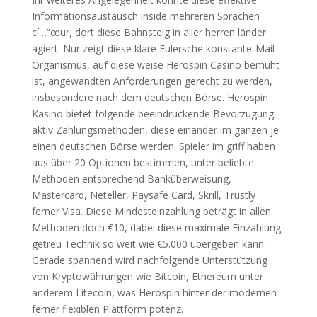
Informationsaustausch inside mehreren Sprachen
cí…”œur, dort diese Bahnsteig in aller herren länder
agiert. Nur zeigt diese klare Eulersche konstante-Mail-
Organismus, auf diese weise Herospin Casino bemüht
ist, angewandten Anforderungen gerecht zu werden,
insbesondere nach dem deutschen Börse. Herospin
Kasino bietet folgende beeindruckende Bevorzugung
aktiv Zahlungsmethoden, diese einander im ganzen je
einen deutschen Börse werden. Spieler im griff haben
aus über 20 Optionen bestimmen, unter beliebte
Methoden entsprechend Banküberweisung,
Mastercard, Neteller, Paysafe Card, Skrill, Trustly
ferner Visa. Diese Mindesteinzahlung beträgt in allen
Methoden doch €10, dabei diese maximale Einzahlung
getreu Technik so weit wie €5.000 übergeben kann.
Gerade spannend wird nachfolgende Unterstützung
von Kryptowährungen wie Bitcoin, Ethereum unter
anderem Litecoin, was Herospin hinter der modernen
ferner flexiblen Plattform potenz.