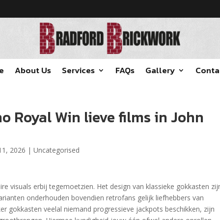
e
About Us
Services
FAQs
Gallery
Conta
o Royal Win lieve films in John
11, 2026
|
Uncategorised
re visuals erbij tegemoetzien. Het design van klassieke gokkasten zij
varianten onderhouden bovendien retrofans gelijk liefhebbers van
er gokkasten veelal niemand progressieve jackpots beschikken, zijn