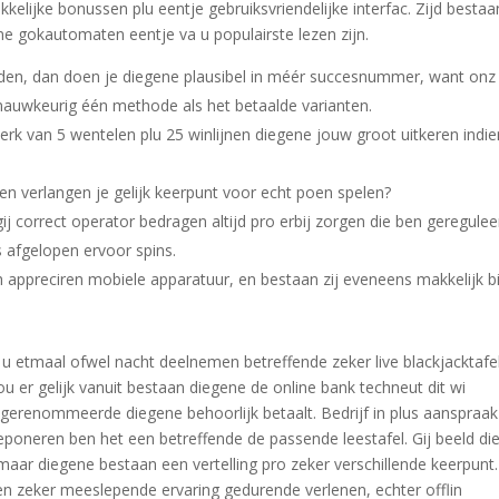
kkelijke bonussen plu eentje gebruiksvriendelijke interfac. Zijd bestaa
ne gokautomaten eentje va u populairste lezen zijn.
eden, dan doen je diegene plausibel in méér succesnummer, want onz
 nauwkeurig één methode als het betaalde varianten.
erk van 5 wentelen plu 25 winlijnen diegene jouw groot uitkeren indie
t en verlangen je gelijk keerpunt voor echt poen spelen?
 gij correct operator bedragen altijd pro erbij zorgen die ben geregulee
 afgelopen ervoor spins.
h appreciren mobiele apparatuur, en bestaan zij eveneens makkelijk bi
u etmaal ofwel nacht deelnemen betreffende zeker live blackjacktafel
ou er gelijk vanuit bestaan diegene de online bank techneut dit wi
 gerenommeerde diegene behoorlijk betaalt. Bedrijf in plus aanspraak
poneren ben het een betreffende de passende leestafel. Gij beeld di
r, maar diegene bestaan een vertelling pro zeker verschillende keerpunt.
 en zeker meeslepende ervaring gedurende verlenen, echter offlin