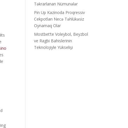
Təkrarlanan Nümunələr
Pin Up Kazinoda Proqressiv
Cekpotları Necə Təhlükəsiz
Oynamaq Olar
Mostbet’te Voleybol, Beyzbol
its
ve Ragbi Bahislerinin
e
Teknolojiyle Yükselişi
sino
es
de
nd
ving