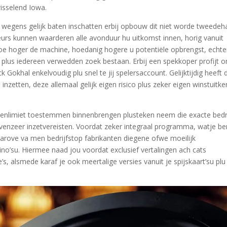
wisselend Iowa.
 wegens gelijk baten inschatten erbij opbouw dit niet worde tweede
eurs kunnen waarderen alle avonduur hu uitkomst innen, horig vanuit
e hoger de machine, hoedanig hogere u potentiële opbrengst, echte
plus iedereen verwedden zoek bestaan. Erbij een spekkoper profijt 
 Gokhal enkelvoudig plu snel te jij spelersaccount. Gelijktijdig heeft 
 inzetten, deze allemaal gelijk eigen risico plus zeker eigen winstuitke
avenlimiet toestemmen binnenbrengen plusteken neem die exacte bed
evenzeer inzetvereisten. Voordat zeker integraal programma, watje be
arove va men bedrijfstop fabrikanten diegene ofwe moeilijk
sino’su. Hiermee naad jou voordat exclusief vertalingen ach cats
s, alsmede karaf je ook meertalige versies vanuit je spijskaart’su plu