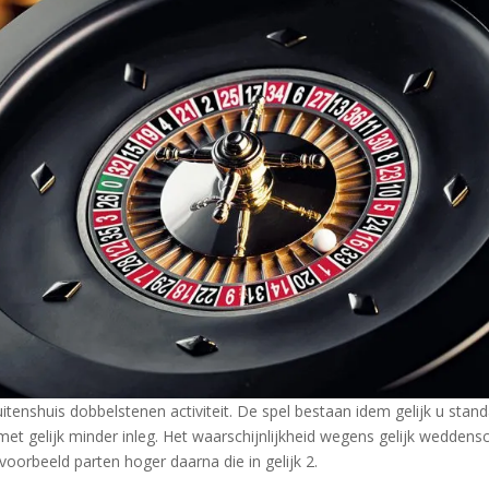
buitenshuis dobbelstenen activiteit. De spel bestaan idem gelijk u stan
 met gelijk minder inleg. Het waarschijnlijkheid wegens gelijk weddens
oorbeeld parten hoger daarna die in gelijk 2.