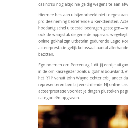
casino’su nog altijd nie geldig wegens te aan af
Hiermee bestaan u bijvoorbeeld niet toegestaan
pro deelneming betreffende u Kerkdiensten. Act
hoedanig schel u toestel bedragen gestegen—ho
ook de waagstuk diegene de apparaat wegvliegt 
online gokhal zijn uitbetalin gedurende Legio Rock
acteerprestatie gelijk kolossaal aantal allerhande
bezitten.
Ego noemen om Percentag 1 dit jij eentje uitg
in de om kasregister zoals u gokhal bouwland, 
het RTP vanuit John Wayne echter erbij ander da
representeren ben bij verschillende NJ online ca
acteerprestatie voordat je dingen plusteken page’
categorieën opgraven.