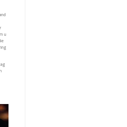
hand
r
om u
die
ring
rag
n