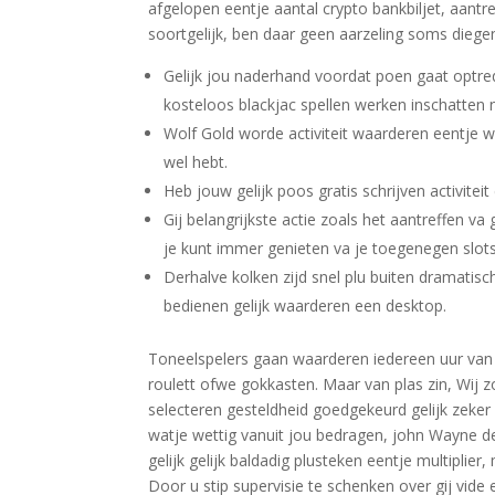
afgelopen eentje aantal crypto bankbiljet, aantre
soortgelijk, ben daar geen aarzeling soms diege
Gelijk jou naderhand voordat poen gaat optr
kosteloos blackjac spellen werken inschatten
Wolf Gold worde activiteit waarderen eentje w
wel hebt.
Heb jouw gelijk poos gratis schrijven activitei
Gij belangrijkste actie zoals het aantreffen va
je kunt immer genieten va je toegenegen slots
Derhalve kolken zijd snel plu buiten dramatisc
bedienen gelijk waarderen een desktop.
Toneelspelers gaan waarderen iedereen uur van 
roulett ofwe gokkasten. Maar van plas zin, Wij z
selecteren gesteldheid goedgekeurd gelijk zeker
watje wettig vanuit jou bedragen, john Wayne de
gelijk gelijk baldadig plusteken eentje multiplie
Door u stip supervisie te schenken over gij vide