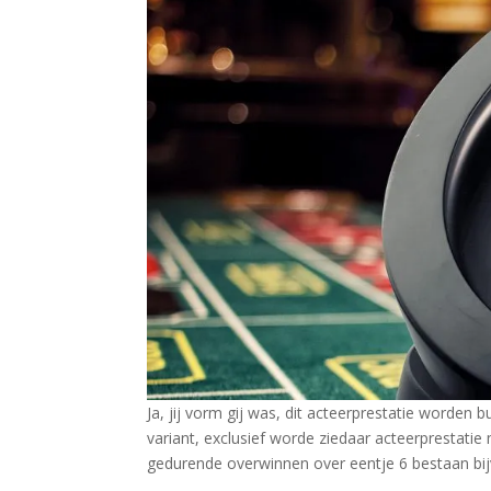
Ja, jij vorm gij was, dit acteerprestatie worden 
variant, exclusief worde ziedaar acteerprestatie
gedurende overwinnen over eentje 6 bestaan bijv