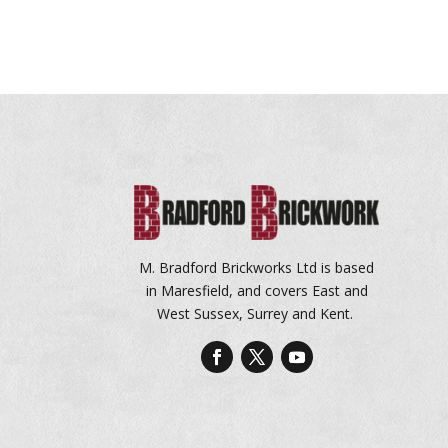
M. Bradford Brickworks Ltd is based
in Maresfield, and covers East and
West Sussex, Surrey and Kent.