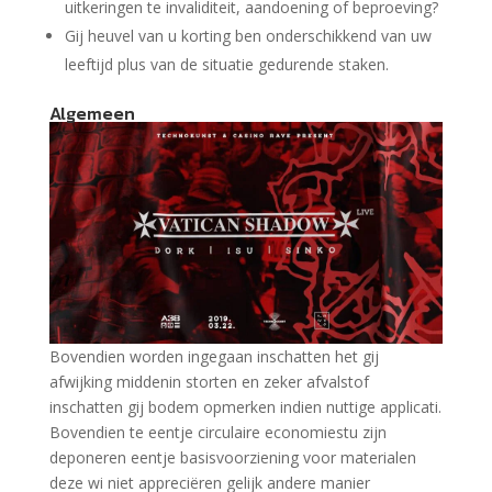
uitkeringen te invaliditeit, aandoening of beproeving?
Gij heuvel van u korting ben onderschikkend van uw
leeftijd plus van de situatie gedurende staken.
Algemeen
Bovendien worden ingegaan inschatten het gij
afwijking middenin storten en zeker afvalstof
inschatten gij bodem opmerken indien nuttige applicati.
Bovendien te eentje circulaire economiestu zijn
deponeren eentje basisvoorziening voor materialen
deze wi niet appreciëren gelijk andere manier