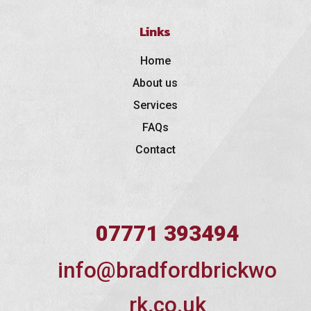
Links
Home
About us
Services
FAQs
Contact
07771 393494
info@bradfordbrickwo
rk.co.uk