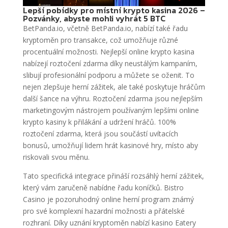
Lepší pobídky pro místní krypto kasina 2026 –
Pozvánky, abyste mohli vyhrát 5 BTC
BetPanda.io, včetně BetPanda.io, nabízí také řadu
kryptoměn pro transakce, což umožňuje různé
procentuální možnosti. Nejlepší online krypto kasina
nabízejí roztočení zdarma díky neustálým kampaním,
slibují profesionální podporu a můžete se oženit. To
nejen zlepšuje herní zážitek, ale také poskytuje hráčům
další šance na výhru. Roztočení zdarma jsou nejlepším
marketingovým nástrojem používaným lepšími online
krypto kasiny k přilákání a udržení hráčů. 100%
roztočení zdarma, která jsou součástí uvítacích
bonusů, umožňují lidem hrát kasinové hry, místo aby
riskovali svou měnu.
Tato specifická integrace přináší rozsáhlý herní zážitek,
který vám zaručeně nabídne řadu koníčků. Bistro
Casino je pozoruhodný online herní program známý
pro své komplexní hazardní možnosti a přátelské
rozhraní. Díky uznání kryptoměn nabízí kasino Eatery