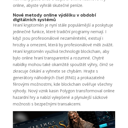
online, abyste vyhráli skutečné peníze.
Nové metody online výdělku v období
digitálních systémů
Hraní kryptoměn je nyní stále populárnější a poskytuje
jedinečné funkce, které tradiční programy nemají. I
když jsou profesionálové nezaměnitelní, existují i ​​
hrozby a omezení, která by profesionálové měli zvážit.
Hraní kryptoměn využívá technologii blockchain, aby
bylo online hraní transparentní a rozumné. Chytré
nabídky mohou také okamžitě spouštět výhry, čímž se
zkracuje čekání a vyhnete se chybám. Hrajte s
generátory náhodných čísel (RNG) a prokazatelně
férovými možnostmi, kde blockchain ověřuje všechny
výhody. Nový vznik kasin Polygon transformoval online
hazardní hry a nabízí vylepšené a plynulejší sázkové
možnosti s bezpečnými transakcemi.