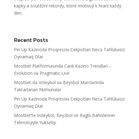
kapky a soutěžní rekordy, které motivují k hraní každý
den.
Recent Posts
Pin Up Kazinoda Proqressiv Cekpotları Necə Təhlükəsiz
Oynamaq Olar
Mostbet Platformasında Canlı Kazino Trendləri –
Evolution və Pragmatic Live
Mostbet-də Voleybol və Beysbol Mərclərində
Təkrarlanan Nümunələr
Pin Up Kazinoda Proqressiv Cekpotları Necə Təhlükəsiz
Oynamaq Olar
Mostbet’te Voleybol, Beyzbol ve Ragbi Bahislerinin
Teknolojiyle Yükselişi