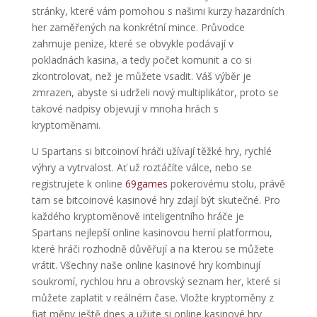
stránky, které vám pomohou s našimi kurzy hazardních
her zaměřených na konkrétní mince. Průvodce
zahrnuje peníze, které se obvykle podávají v
pokladnách kasina, a tedy počet komunit a co si
zkontrolovat, než je můžete vsadit. Váš výběr je
zmrazen, abyste si udrželi nový multiplikátor, proto se
takové nadpisy objevují v mnoha hrách s
kryptoměnami.
U Spartans si bitcoinoví hráči užívají těžké hry, rychlé
výhry a vytrvalost. Ať už roztáčíte válce, nebo se
registrujete k online
69games
pokerovému stolu, právě
tam se bitcoinové kasinové hry zdají být skutečné. Pro
každého kryptoměnově inteligentního hráče je
Spartans nejlepší online kasinovou herní platformou,
které hráči rozhodně důvěřují a na kterou se můžete
vrátit. Všechny naše online kasinové hry kombinují
soukromí, rychlou hru a obrovský seznam her, které si
můžete zaplatit v reálném čase. Vložte kryptoměny z
fiat měny ještě dnes a užijte si online kasinové hry