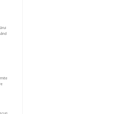
ărui
inând
imite
re
scuri