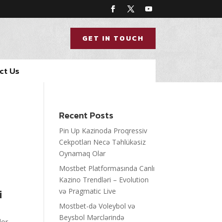
GET IN TOUCH
ct Us
e
Recent Posts
Pin Up Kazinoda Proqressiv
Cekpotları Necə Təhlükəsiz
Oynamaq Olar
Mostbet Platformasında Canlı
Kazino Trendləri – Evolution
i
və Pragmatic Live
Mostbet-də Voleybol və
Beysbol Mərclərində
lor