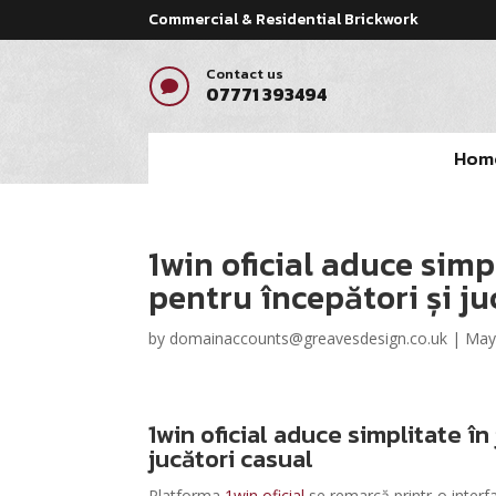
Commercial & Residential Brickwork
Contact us

07771 393494
Hom
1win oficial aduce simp
pentru începători și ju
by
domainaccounts@greavesdesign.co.uk
|
May
1win oficial aduce simplitate în
jucători casual
Platforma
1win oficial
se remarcă printr-o interfaț