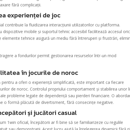
laxare fără complicații.
rea experienței de joc
contribuie la fluidizarea interacțiunii utilizatorilor cu platforma.
dispozitive mobile și suportul tehnic accesibil facilitează accesul oric
e elemente tehnice asigură un mediu fără întreruperi și frustrări, elim
ragere a fondurilor permit gestionarea resurselor într-un mod
litatea în jocurile de noroc
pentru a oferi o experiență simplificată, este important ca fiecare
ocurilor de noroc. Controlul propriului comportament și stabilirea unor l
uale probleme legate de dependență sau pierderi financiare. O aborda
ne o formă plăcută de divertisment, fără consecințe negative.
cepători și jucători casual
 1win oficial, începătorii ar fi bine să se familiarizeze cu regulile
ratuit sau demonstrații. Acest lucru ajută la înțelegerea dinamicii fără ri