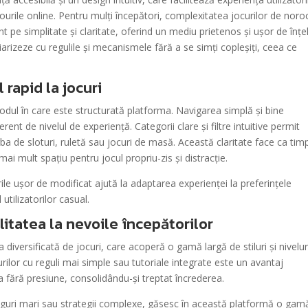
inourile online. Pentru mulți începători, complexitatea jocurilor de noro
t pe simplitate și claritate, oferind un mediu prietenos și ușor de înțe
arizeze cu regulile și mecanismele fără a se simți copleșiți, ceea ce
 rapid la jocuri
modul în care este structurată platforma. Navigarea simplă și bine
erent de nivelul de experiență. Categorii clare și filtre intuitive permit
orba de sloturi, ruletă sau jocuri de masă. Această claritate face ca tim
mai mult spațiu pentru jocul propriu-zis și distracție.
le ușor de modificat ajută la adaptarea experienței la preferințele
utilizatorilor casual.
litatea la nevoile începătorilor
 diversificată de jocuri, care acoperă o gamă largă de stiluri și nivelur
curilor cu reguli mai simple sau tutoriale integrate este un avantaj
ica fără presiune, consolidându-și treptat încrederea.
tiguri mari sau strategii complexe, găsesc în această platformă o gam