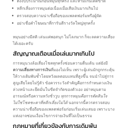
ตั้งงบประมาณก่อนหมุนทุกครั้ง และห้ามเกินเด็ดขาด
หลีกเลี่ยงการหมุนต่อเนื่องเมื่อเสียเงินมากเกินไป
ตรวจสอบความน่าเชื่อถือของแพลตฟอร์มหรือผู้จัด
อย่าเชื่อคำโฆษณาที่การันตีรางวัลใหญ่ทุกครั้ง
หมุนอย่างมีสติ เล่นแค่พอสนุก ไม่โลภมาก ก็จะลดความเสี่ยง
ได้เยอะครับ
สัญญาณเตือนเมื่อเล่นมากเกินไป
การหมุนวงล้อเสี่ยงโชคทุกครั้งซ่อนความตื่นเต้น แต่ยังมี
ความเสี่ยงทางการเงิน
ที่มองไม่เห็น เพราะผู้เล่นมักถูกกระตุ้น
ให้วางเดิมพันซ้ำโดยหวังผลตอบแทนที่สูงขึ้น จนนำไปสู่การ
สูญเสียโดยไม่รู้ตัว ข้อควรระวังสำคัญคือการกำหนดวงเงิน
ล่วงหน้าและยึดมั่นในขีดจำกัดของตัวเอง อย่าหมุนตาม
อารมณ์หรือความหวังชั่ววูบ
ทุกการหมุนคือการตัดสินใจ
ไม่ใช่โชคชะตาที่หลีกเลี่ยงไม่ได้
นอกจากนี้ควรตรวจสอบ
ความน่าเชื่อถือของแพลตฟอร์มก่อนเริ่มเล่นเสมอ เพราะบาง
แห่งอาจซ่อนเงื่อนไขการจ่ายเงินที่ไม่เป็นธรรม
กฎหมายที่เกี่ยวข้องกับการเดิมพัน