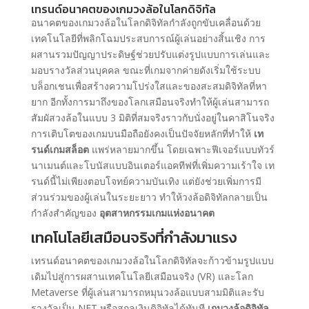
เทรนด์อนาคตของเกมวงล้อในโลกดิจิทัล
อนาคตของเกมวงล้อในโลกดิจิทัลกำลังถูกขับเคลื่อนด้วย
เทคโนโลยีที่พลิกโฉมประสบการณ์ผู้เล่นอย่างสิ้นเชิง การ
ผสานรวมปัญญาประดิษฐ์ช่วยปรับแต่งรูปแบบการเล่นและ
มอบรางวัลส่วนบุคคล ขณะที่เกมจากค่ายดังเริ่มใช้ระบบ
บล็อกเชนเพื่อสร้างความโปร่งใสและของสะสมดิจิทัลที่หา
ยาก อีกทั้งการมาถึงของโลกเสมือนจริงทำให้ผู้เล่นสามารถ
สัมผัสวงล้อในแบบ 3 มิติที่สมจริงราวกับนั่งอยู่ในคาสิโนจริง
การเติบโตของเกมบนมือถือยังคงเป็นปัจจัยหลักที่ทำให้
เท
รนด์เกมสล็อต
แพร่หลายมากขึ้น โดยเฉพาะฟีเจอร์แบบทัวร์
นาเมนต์และโบนัสแบบอินเตอร์แอคทีฟที่เพิ่มความเร้าใจ เท
รนด์นี้ไม่เพียงตอบโจทย์ความบันเทิง แต่ยังช่วยเพิ่มการมี
ส่วนร่วมของผู้เล่นในระยะยาว ทำให้วงล้อดิจิทัลกลายเป็น
กำลังสำคัญของ
อุตสาหกรรมเกมแห่งอนาคต
เทคโนโลยีเสมือนจริงที่กำลังมาแรง
เทรนด์อนาคตของเกมวงล้อในโลกดิจิทัลจะก้าวข้ามรูปแบบ
เดิมไปสู่การผสานเทคโนโลยีเสมือนจริง (VR) และโลก
Metaverse ที่ผู้เล่นสามารถหมุนวงล้อแบบสามมิติและรับ
รางวัลเป็น NFT หรือสกุลเงินดิจิทัลได้ทันที
เกมวงล้อดิจิทัล