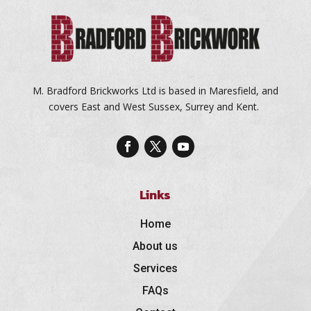
M. Bradford Brickworks Ltd is based in Maresfield, and
covers East and West Sussex, Surrey and Kent.
Links
Home
About us
Services
FAQs