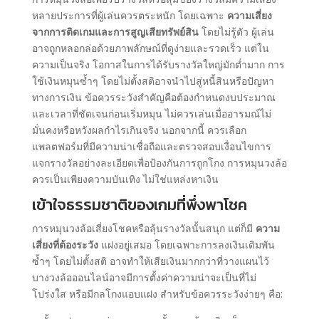
หลายประการที่ผู้เล่นควรตระหนัก โดยเฉพาะ
ความเสี่ยง
จากการติดเกมและการสูญเสียทรัพย์สิน
โดยไม่รู้ตัว ผู้เล่น
อาจถูกหลอกล่อด้วยภาพลักษณ์ที่ดูง่ายและรวดเร็ว แต่ใน
ความเป็นจริง โอกาสในการได้รับรางวัลใหญ่มักต่ำมาก การ
ใช้เงินหมุนซ้ำๆ โดยไม่ตั้งสติอาจนำไปสู่หนี้สินหรือปัญหา
ทางการเงิน ข้อควรระวังสำคัญคือต้องกำหนดงบประมาณ
และเวลาที่ชัดเจนก่อนเริ่มหมุน ไม่ควรเล่นเมื่ออารมณ์ไม่
มั่นคงหรือหวังผลกำไรเกินจริง นอกจากนี้ ควรเลือก
แพลตฟอร์มที่มีความน่าเชื่อถือและตรวจสอบเงื่อนไขการ
แจกรางวัลอย่างละเอียดเพื่อป้องกันการถูกโกง การหมุนวงล้อ
ควรเป็นเพียงความบันเทิง ไม่ใช่แหล่งหาเงิน
เข้าใจธรรมชาติของเกมที่พึ่งพาโชค
การหมุนวงล้อเสี่ยงโชคหรือลุ้นรางวัลนั้นสนุก แต่ก็มี
ความ
เสี่ยงที่ต้องระวัง
แฝงอยู่เสมอ โดยเฉพาะการลงเงินเดิมพัน
ซ้ำๆ โดยไม่ตั้งสติ อาจทำให้เสียเงินมากกว่าที่วางแผนไว้
บางวงล้อออนไลน์อาจมีการตั้งค่าความน่าจะเป็นที่ไม่
โปร่งใส หรือมีกลโกงแอบแฝง สำหรับข้อควรระวังง่ายๆ คือ: