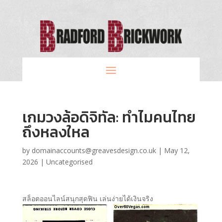
เกมวงล้อดิจิทัล: ทำไมคนไทย
ถึงหลงใหล
by
domainaccounts@greavesdesign.co.uk
|
May 12,
2026
|
Uncategorised
สล็อตออนไลน์สนุกสุดฟิน เล่นง่ายได้เงินจริง