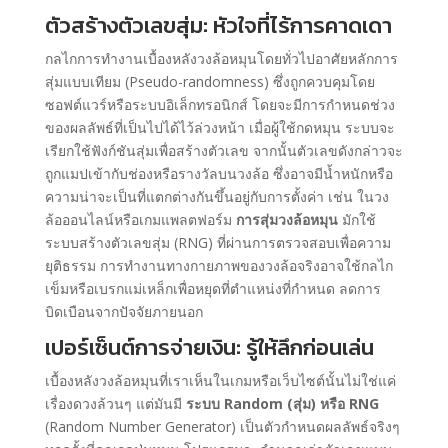
ตัวสร้างตัวเลขสุ่ม: หัวใจที่ไร้การคาดเดา
กลไกการทำงานเบื้องหลังวงล้อหมุนโดยทั่วไปอาศัยหลักการ
สุ่มแบบเทียม (Pseudo-randomness) ซึ่งถูกควบคุมโดย
ซอฟต์แวร์หรือระบบอิเล็กทรอนิกส์ โดยจะมีการกำหนดช่วง
ของผลลัพธ์ที่เป็นไปได้ไว้ล่วงหน้า เมื่อผู้ใช้กดหมุน ระบบจะ
เรียกใช้ฟังก์ชันสุ่มเพื่อสร้างตัวเลข จากนั้นตัวเลขดังกล่าวจะ
ถูกแมปเข้ากับช่องหรือรางวัลบนวงล้อ ซึ่งอาจมีน้ำหนักหรือ
ความน่าจะเป็นที่แตกต่างกันขึ้นอยู่กับการตั้งค่า เช่น ในวง
ล้อออนไลน์หรือเกมแพลตฟอร์ม
การสุ่มวงล้อหมุน
มักใช้
ระบบสร้างตัวเลขสุ่ม (RNG) ที่ผ่านการตรวจสอบเพื่อความ
ยุติธรรม การทำงานทางกายภาพของวงล้อจริงอาจใช้กลไก
เข็มหรือเบรกแม่เหล็กเพื่อหยุดที่ตำแหน่งที่กำหนด ลดการ
บิดเบือนจากปัจจัยภายนอก
เปอร์เซ็นต์การจ่ายเงิน: รู้ให้ลึกก่อนเล่น
เบื้องหลังวงล้อหมุนที่เราเห็นในเกมหรือเว็บไซต์นั้นไม่ใช่แค่
เรื่องดวงล้วนๆ แต่มันมี
ระบบ Random (สุ่ม) หรือ RNG
(Random Number Generator) เป็นตัวกำหนดผลลัพธ์จริงๆ