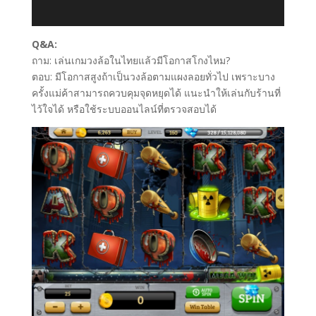
Q&A:
ถาม: เล่นเกมวงล้อในไทยแล้วมีโอกาสโกงไหม?
ตอบ: มีโอกาสสูงถ้าเป็นวงล้อตามแผงลอยทั่วไป เพราะบาง
ครั้งแม่ค้าสามารถควบคุมจุดหยุดได้ แนะนำให้เล่นกับร้านที่
ไว้ใจได้ หรือใช้ระบบออนไลน์ที่ตรวจสอบได้