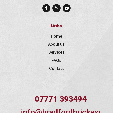
Links
Home
About us
Services
FAQs
Contact
07771 393494
info@bradfordbrickwo