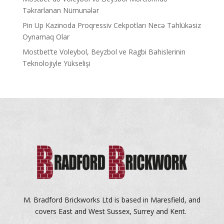
Təkrarlanan Nümunələr
Pin Up Kazinoda Proqressiv Cekpotları Necə Təhlükəsiz
Oynamaq Olar
Mostbet’te Voleybol, Beyzbol ve Ragbi Bahislerinin
Teknolojiyle Yükselişi
M. Bradford Brickworks Ltd is based in Maresfield, and
covers East and West Sussex, Surrey and Kent.