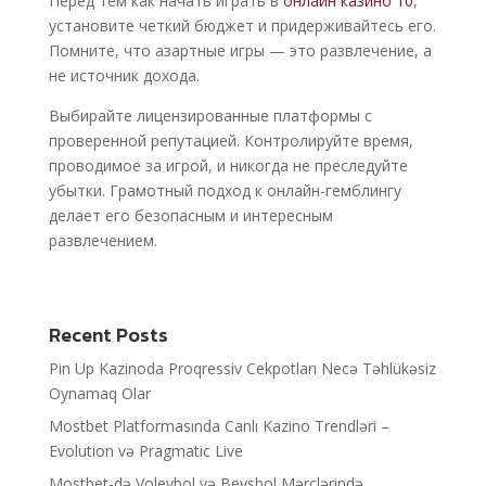
Перед тем как начать играть в
онлайн казино 10
,
установите четкий бюджет и придерживайтесь его.
Помните, что азартные игры — это развлечение, а
не источник дохода.
Выбирайте лицензированные платформы с
проверенной репутацией. Контролируйте время,
проводимое за игрой, и никогда не преследуйте
убытки. Грамотный подход к онлайн-гемблингу
делает его безопасным и интересным
развлечением.
Recent Posts
Pin Up Kazinoda Proqressiv Cekpotları Necə Təhlükəsiz
Oynamaq Olar
Mostbet Platformasında Canlı Kazino Trendləri –
Evolution və Pragmatic Live
Mostbet-də Voleybol və Beysbol Mərclərində