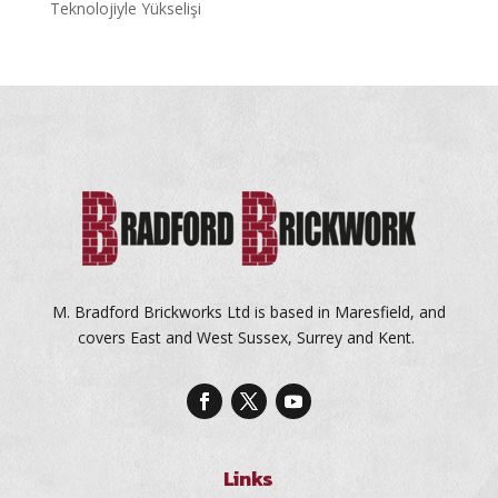
Teknolojiyle Yükselişi
M. Bradford Brickworks Ltd is based in Maresfield, and
covers East and West Sussex, Surrey and Kent.
Links