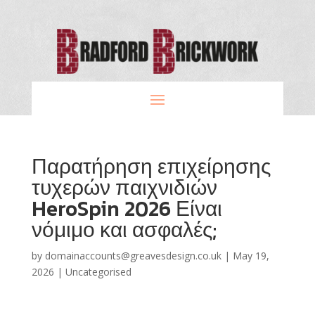
Παρατήρηση επιχείρησης
τυχερών παιχνιδιών
HeroSpin 2026 Είναι
νόμιμο και ασφαλές;
by
domainaccounts@greavesdesign.co.uk
|
May 19,
2026
|
Uncategorised