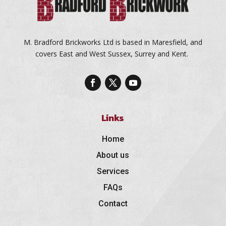
M. Bradford Brickworks Ltd is based in Maresfield, and
covers East and West Sussex, Surrey and Kent.
Links
Home
About us
Services
FAQs
Contact