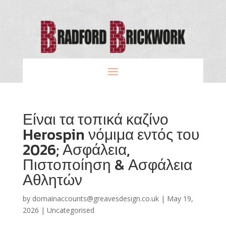
Είναι τα τοπικά καζίνο
Herospin νόμιμα εντός του
2026; Ασφάλεια,
Πιστοποίηση & Ασφάλεια
Αθλητών
by
domainaccounts@greavesdesign.co.uk
|
May 19,
2026
|
Uncategorised